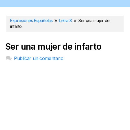
Expresiones Españolas
Letra S
Ser una mujer de
infarto
Ser una mujer de infarto
Publicar un comentario