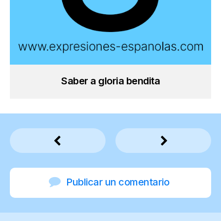
Saber a gloria bendita
Publicar un comentario