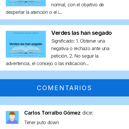
normal, con el objetivo de
despertar la atención o el i...
Verdes las han segado
Significado: 1. Obtener una
negativa o rechazo ante una
petición. 2. No seguir la
advertencia, el consejo o las indicacion...
COMENTARIOS
Carlos Torralbo Gómez
dice:
Tener puto down