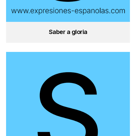
Saber a gloria