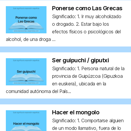
Ponerse como Las Grecas
Significado: 1. Ir muy alcoholizado
o drogado. 2. Estar bajo los
efectos físicos o psicológicos del
alcohol, de una droga ...
Ser guipuchi / giputxi
Significado: 1. Persona natural de la
provincia de Guipúzcoa (Gipuzkoa
en euskera), ubicada en la
comunidad autónoma del País...
Hacer el mongolo
Significado: 1. Comportarse alguien
de un modo llamativo, fuera de lo