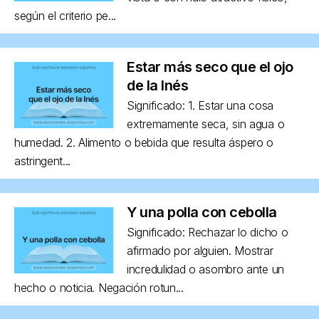
según el criterio pe...
Estar más seco que el ojo
de la Inés
Significado: 1. Estar una cosa
extremamente seca, sin agua o
humedad. 2. Alimento o bebida que resulta áspero o
astringent...
Y una polla con cebolla
Significado: Rechazar lo dicho o
afirmado por alguien. Mostrar
incredulidad o asombro ante un
hecho o noticia. Negación rotun...