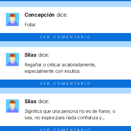
Concepción
dice:
Follar
VER COMENTARIO
Silas
dice:
Regañar o criticar acaloradamente,
especialmente con insultos
VER COMENTARIO
Silas
dice:
Significa que una persona no es de fiarse, o
sea, no inspira para nada confianza y...
VER COMENTARIO