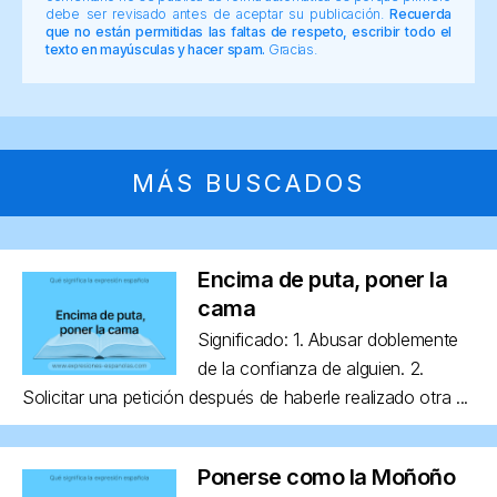
debe ser revisado antes de aceptar su publicación.
Recuerda
que no están permitidas las faltas de respeto, escribir todo el
texto en mayúsculas y hacer spam.
Gracias.
MÁS BUSCADOS
Encima de puta, poner la
cama
Significado: 1. Abusar doblemente
de la confianza de alguien. 2.
Solicitar una petición después de haberle realizado otra ...
Ponerse como la Moñoño