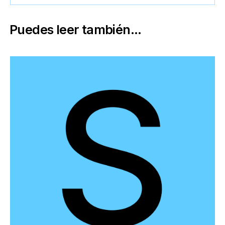
Puedes leer también...