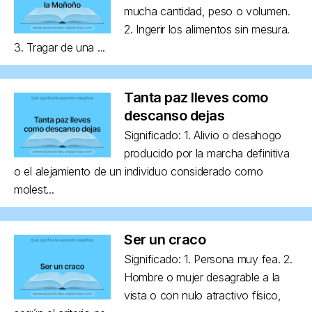
mucha cantidad, peso o volumen.
2. Ingerir los alimentos sin mesura.
3. Tragar de una ...
Tanta paz lleves como
descanso dejas
Significado: 1. Alivio o desahogo
producido por la marcha definitiva
o el alejamiento de un individuo considerado como
molest...
Ser un craco
Significado: 1. Persona muy fea. 2.
Hombre o mujer desagrable a la
vista o con nulo atractivo físico,