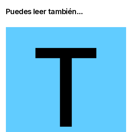
Puedes leer también...