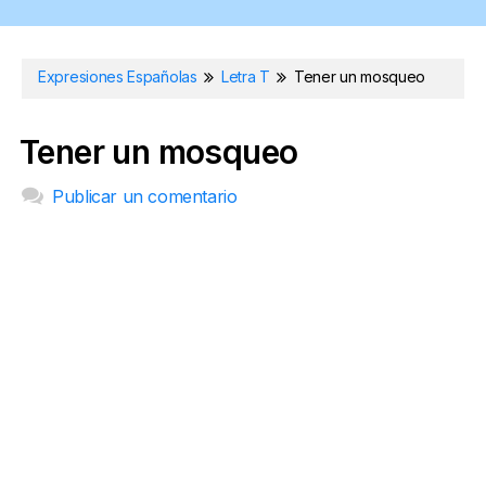
Expresiones Españolas
Letra T
Tener un mosqueo
Tener un mosqueo
Publicar un comentario