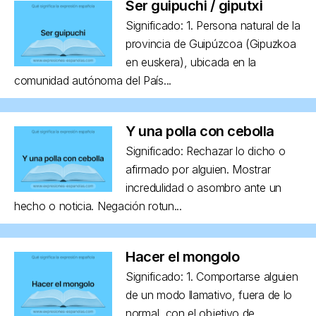
Ser guipuchi / giputxi
Significado: 1. Persona natural de la
provincia de Guipúzcoa (Gipuzkoa
en euskera), ubicada en la
comunidad autónoma del País...
Y una polla con cebolla
Significado: Rechazar lo dicho o
afirmado por alguien. Mostrar
incredulidad o asombro ante un
hecho o noticia. Negación rotun...
Hacer el mongolo
Significado: 1. Comportarse alguien
de un modo llamativo, fuera de lo
normal, con el objetivo de