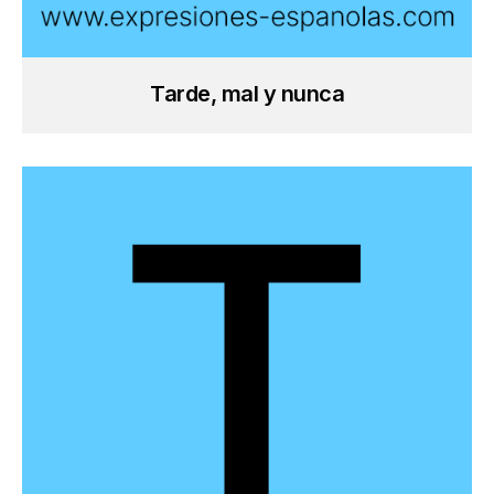
Tarde, mal y nunca