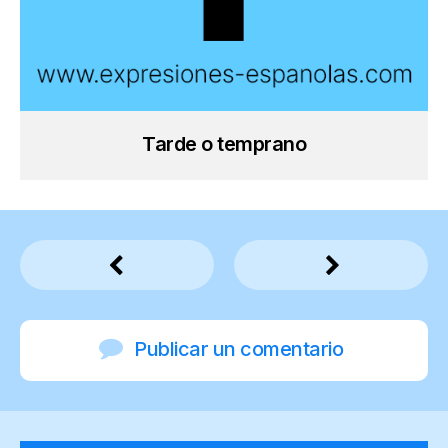
Tarde o temprano
Publicar un comentario