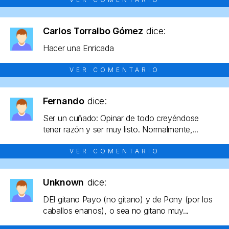
Carlos Torralbo Gómez
dice:
Hacer una Enricada
VER COMENTARIO
Fernando
dice:
Ser un cuñado: Opinar de todo creyéndose
tener razón y ser muy listo. Normalmente,...
VER COMENTARIO
Unknown
dice:
DEl gitano Payo (no gitano) y de Pony (por los
caballos enanos), o sea no gitano muy...