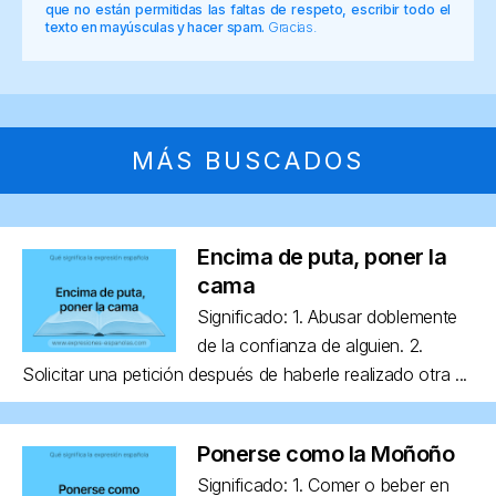
que no están permitidas las faltas de respeto, escribir todo el
texto en mayúsculas y hacer spam.
Gracias.
MÁS BUSCADOS
Encima de puta, poner la
cama
Significado: 1. Abusar doblemente
de la confianza de alguien. 2.
Solicitar una petición después de haberle realizado otra ...
Ponerse como la Moñoño
Significado: 1. Comer o beber en