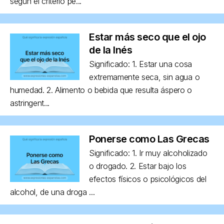
según el criterio pe...
Estar más seco que el ojo
de la Inés
Significado: 1. Estar una cosa
extremamente seca, sin agua o
humedad. 2. Alimento o bebida que resulta áspero o
astringent...
Ponerse como Las Grecas
Significado: 1. Ir muy alcoholizado
o drogado. 2. Estar bajo los
efectos físicos o psicológicos del
alcohol, de una droga ...