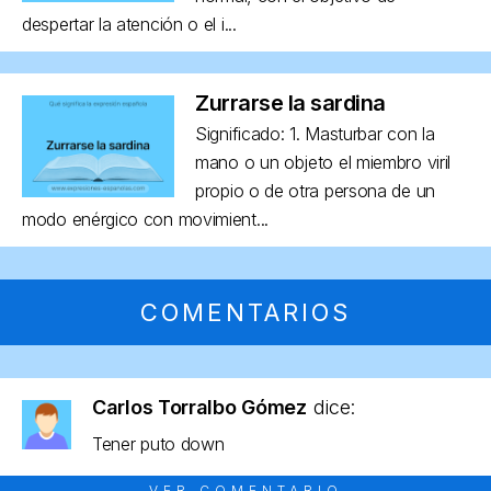
despertar la atención o el i...
Zurrarse la sardina
Significado: 1. Masturbar con la
mano o un objeto el miembro viril
propio o de otra persona de un
modo enérgico con movimient...
COMENTARIOS
Carlos Torralbo Gómez
dice:
Tener puto down
VER COMENTARIO