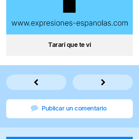
Tararí que te vi
Publicar un comentario