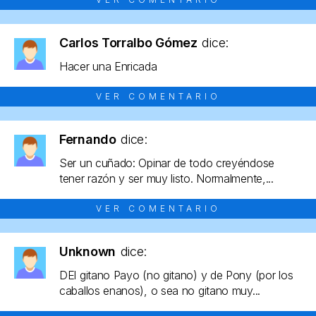
Carlos Torralbo Gómez
dice:
Hacer una Enricada
VER COMENTARIO
Fernando
dice:
Ser un cuñado: Opinar de todo creyéndose
tener razón y ser muy listo. Normalmente,...
VER COMENTARIO
Unknown
dice:
DEl gitano Payo (no gitano) y de Pony (por los
caballos enanos), o sea no gitano muy...