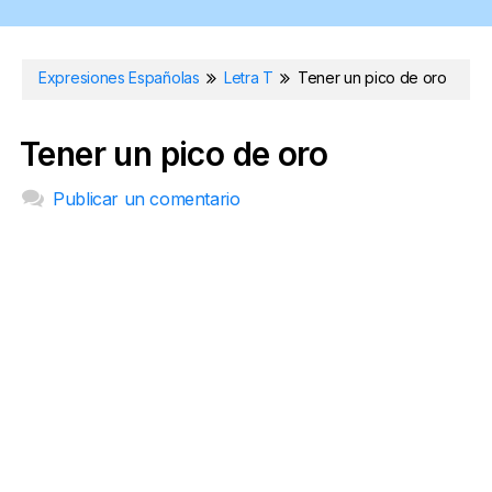
Expresiones Españolas
Letra T
Tener un pico de oro
Tener un pico de oro
Publicar un comentario