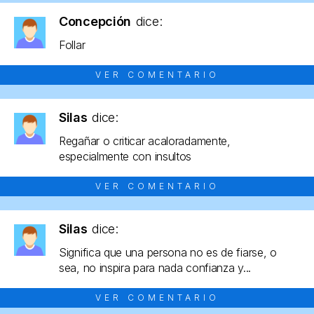
Concepción
dice:
Follar
VER COMENTARIO
Silas
dice:
Regañar o criticar acaloradamente,
especialmente con insultos
VER COMENTARIO
Silas
dice:
Significa que una persona no es de fiarse, o
sea, no inspira para nada confianza y...
VER COMENTARIO