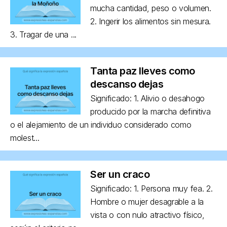
mucha cantidad, peso o volumen.
2. Ingerir los alimentos sin mesura.
3. Tragar de una ...
Tanta paz lleves como
descanso dejas
Significado: 1. Alivio o desahogo
producido por la marcha definitiva
o el alejamiento de un individuo considerado como
molest...
Ser un craco
Significado: 1. Persona muy fea. 2.
Hombre o mujer desagrable a la
vista o con nulo atractivo físico,