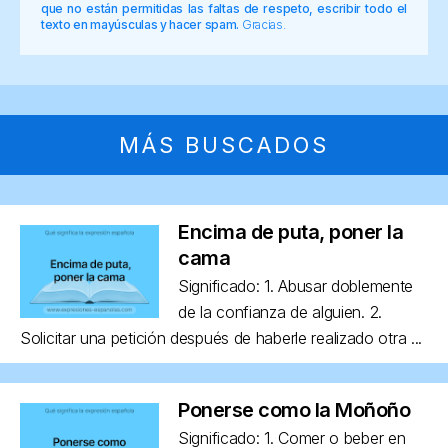
que no están permitidas las faltas de respeto, escribir todo el
texto en mayúsculas y hacer spam.
Gracias.
MÁS BUSCADOS
Encima de puta, poner la
cama
Significado: 1. Abusar doblemente
de la confianza de alguien. 2.
Solicitar una petición después de haberle realizado otra ...
Ponerse como la Moñoño
Significado: 1. Comer o beber en