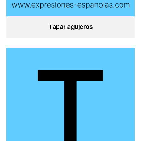
Tapar agujeros