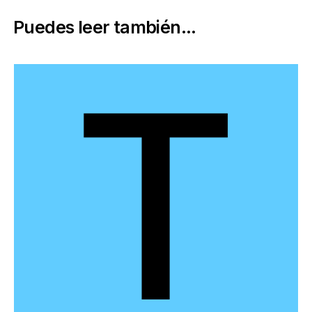
Puedes leer también...