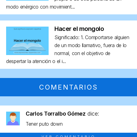
modo enérgico con movimient...
Hacer el mongolo
Significado: 1. Comportarse alguien
de un modo llamativo, fuera de lo
normal, con el objetivo de
despertar la atención o el i...
COMENTARIOS
Carlos Torralbo Gómez
dice:
Tener puto down
VER COMENTARIO