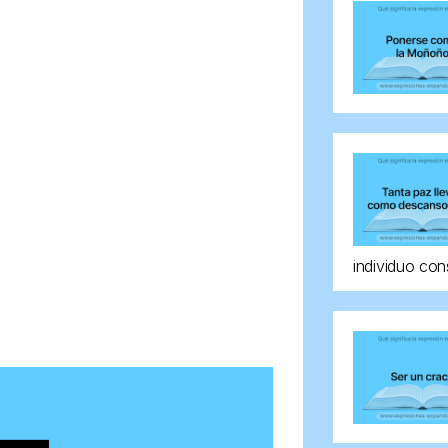
individuo con