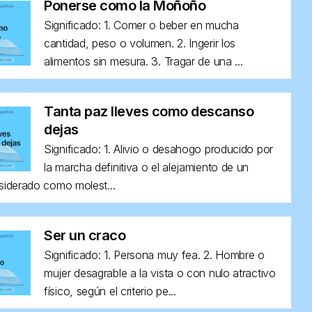
Ponerse como la Moñoño
Significado: 1. Comer o beber en mucha
cantidad, peso o volumen. 2. Ingerir los
alimentos sin mesura. 3. Tragar de una ...
Tanta paz lleves como descanso
dejas
Significado: 1. Alivio o desahogo producido por
la marcha definitiva o el alejamiento de un
siderado como molest...
Ser un craco
Significado: 1. Persona muy fea. 2. Hombre o
mujer desagrable a la vista o con nulo atractivo
físico, según el criterio pe...