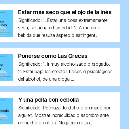
Estar más seco que el ojo de la Inés
Significado: 1. Estar una cosa extremamente
seca, sin agua o humedad. 2. Alimento o
bebida que resulta áspero o astringent...
Ponerse como Las Grecas
Significado: 1. Ir muy alcoholizado o drogado.
2. Estar bajo los efectos físicos o psicológicos
del alcohol, de una droga ...
Y una polla con cebolla
Significado: Rechazar lo dicho o afirmado por
alguien. Mostrar incredulidad o asombro ante
un hecho o noticia. Negación rotun...