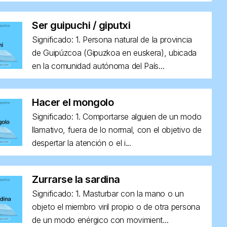
Ser guipuchi / giputxi
Significado: 1. Persona natural de la provincia
de Guipúzcoa (Gipuzkoa en euskera), ubicada
en la comunidad autónoma del País...
Hacer el mongolo
Significado: 1. Comportarse alguien de un modo
llamativo, fuera de lo normal, con el objetivo de
despertar la atención o el i...
Zurrarse la sardina
Significado: 1. Masturbar con la mano o un
objeto el miembro viril propio o de otra persona
de un modo enérgico con movimient...