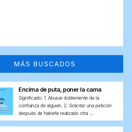
MÁS BUSCADOS
Encima de puta, poner la cama
Significado: 1. Abusar doblemente de la
confianza de alguien. 2. Solicitar una petición
después de haberle realizado otra ...