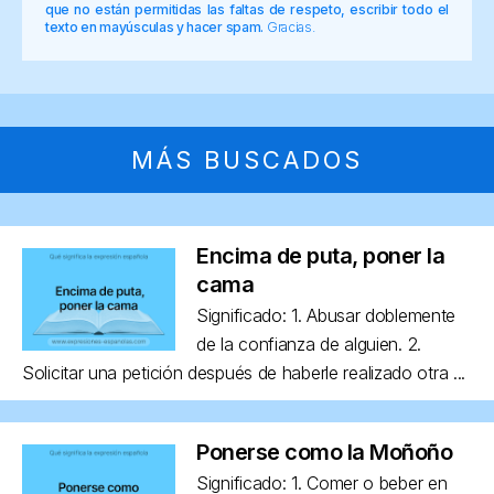
que no están permitidas las faltas de respeto, escribir todo el
texto en mayúsculas y hacer spam.
Gracias.
MÁS BUSCADOS
Encima de puta, poner la
cama
Significado: 1. Abusar doblemente
de la confianza de alguien. 2.
Solicitar una petición después de haberle realizado otra ...
Ponerse como la Moñoño
Significado: 1. Comer o beber en