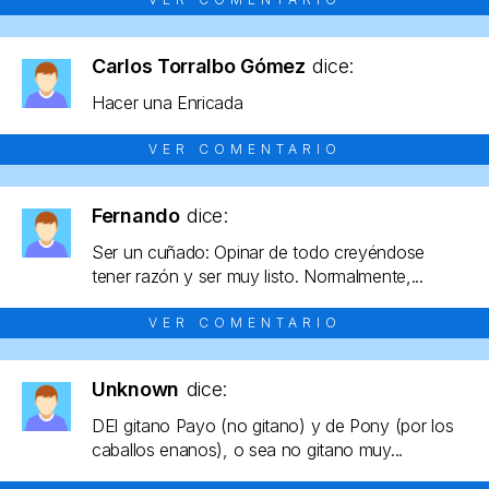
Carlos Torralbo Gómez
dice:
Hacer una Enricada
VER COMENTARIO
Fernando
dice:
Ser un cuñado: Opinar de todo creyéndose
tener razón y ser muy listo. Normalmente,...
VER COMENTARIO
Unknown
dice:
DEl gitano Payo (no gitano) y de Pony (por los
caballos enanos), o sea no gitano muy...