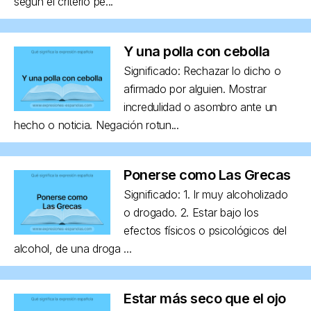
según el criterio pe...
Y una polla con cebolla
Significado: Rechazar lo dicho o
afirmado por alguien. Mostrar
incredulidad o asombro ante un
hecho o noticia. Negación rotun...
Ponerse como Las Grecas
Significado: 1. Ir muy alcoholizado
o drogado. 2. Estar bajo los
efectos físicos o psicológicos del
alcohol, de una droga ...
Estar más seco que el ojo