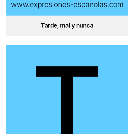
Tarde, mal y nunca