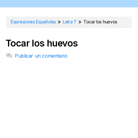
Expresiones Españolas
Letra T
Tocar los huevos
Tocar los huevos
Publicar un comentario