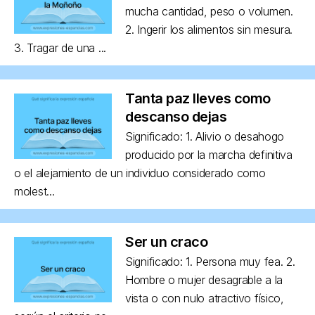
mucha cantidad, peso o volumen.
2. Ingerir los alimentos sin mesura.
3. Tragar de una ...
Tanta paz lleves como
descanso dejas
Significado: 1. Alivio o desahogo
producido por la marcha definitiva
o el alejamiento de un individuo considerado como
molest...
Ser un craco
Significado: 1. Persona muy fea. 2.
Hombre o mujer desagrable a la
vista o con nulo atractivo físico,