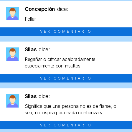
Concepción
dice:
Follar
VER COMENTARIO
Silas
dice:
Regañar o criticar acaloradamente,
especialmente con insultos
VER COMENTARIO
Silas
dice:
Significa que una persona no es de fiarse, o
sea, no inspira para nada confianza y...
VER COMENTARIO