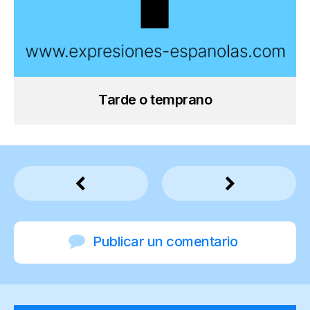
Tarde o temprano
Publicar un comentario