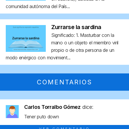
comunidad autónoma del País...
Zurrarse la sardina
Significado: 1. Masturbar con la
mano o un objeto el miembro viril
propio o de otra persona de un
modo enérgico con movimient...
COMENTARIOS
Carlos Torralbo Gómez
dice:
Tener puto down
VER COMENTARIO