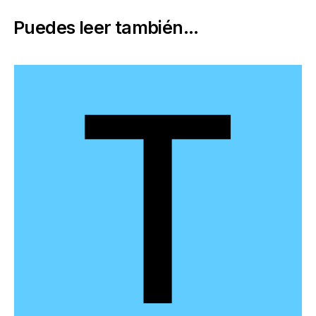
Puedes leer también...