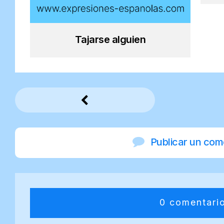
Tajarse alguien
Publicar un com
0 comentari