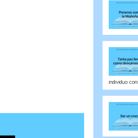
individuo con