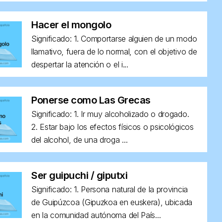
Hacer el mongolo
Significado: 1. Comportarse alguien de un modo
llamativo, fuera de lo normal, con el objetivo de
despertar la atención o el i...
Ponerse como Las Grecas
Significado: 1. Ir muy alcoholizado o drogado.
2. Estar bajo los efectos físicos o psicológicos
del alcohol, de una droga ...
Ser guipuchi / giputxi
Significado: 1. Persona natural de la provincia
de Guipúzcoa (Gipuzkoa en euskera), ubicada
en la comunidad autónoma del País...