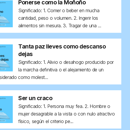
Ponerse como la Moñoño
Significado: 1. Comer o beber en mucha
cantidad, peso o volumen. 2. Ingerir los
alimentos sin mesura. 3. Tragar de una ...
Tanta paz lleves como descanso
dejas
Significado: 1. Alivio o desahogo producido por
la marcha definitiva o el alejamiento de un
siderado como molest...
Ser un craco
Significado: 1. Persona muy fea. 2. Hombre o
mujer desagrable a la vista o con nulo atractivo
físico, según el criterio pe...