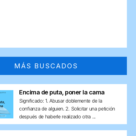
MÁS BUSCADOS
Encima de puta, poner la cama
Significado: 1. Abusar doblemente de la
confianza de alguien. 2. Solicitar una petición
después de haberle realizado otra ...