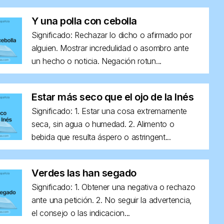
Y una polla con cebolla
Significado: Rechazar lo dicho o afirmado por
alguien. Mostrar incredulidad o asombro ante
un hecho o noticia. Negación rotun...
Estar más seco que el ojo de la Inés
Significado: 1. Estar una cosa extremamente
seca, sin agua o humedad. 2. Alimento o
bebida que resulta áspero o astringent...
Verdes las han segado
Significado: 1. Obtener una negativa o rechazo
ante una petición. 2. No seguir la advertencia,
el consejo o las indicacion...