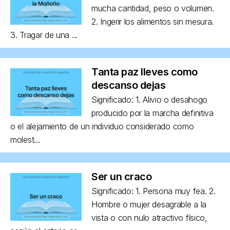
mucha cantidad, peso o volumen.
2. Ingerir los alimentos sin mesura.
3. Tragar de una ...
Tanta paz lleves como
descanso dejas
Significado: 1. Alivio o desahogo
producido por la marcha definitiva
o el alejamiento de un individuo considerado como
molest...
Ser un craco
Significado: 1. Persona muy fea. 2.
Hombre o mujer desagrable a la
vista o con nulo atractivo físico,