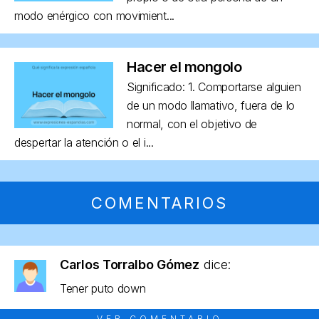
modo enérgico con movimient...
Hacer el mongolo
Significado: 1. Comportarse alguien
de un modo llamativo, fuera de lo
normal, con el objetivo de
despertar la atención o el i...
COMENTARIOS
Carlos Torralbo Gómez
dice:
Tener puto down
VER COMENTARIO