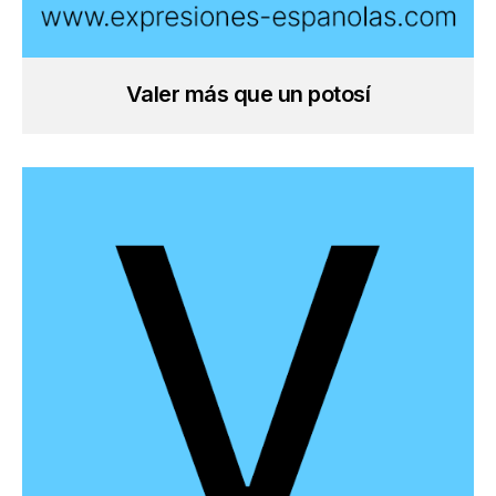
Valer más que un potosí