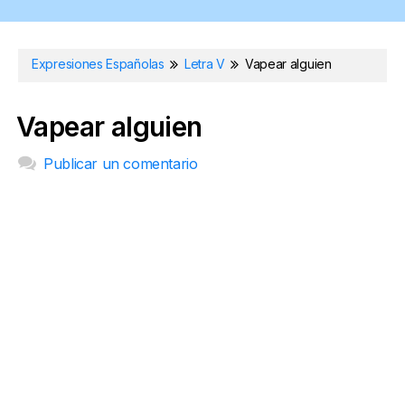
Expresiones Españolas
Letra V
Vapear alguien
Vapear alguien
Publicar un comentario