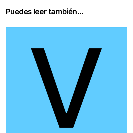
Puedes leer también...