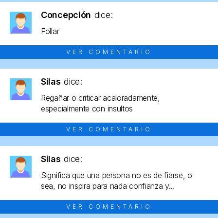
Concepción
dice:
Follar
VER COMENTARIO
Silas
dice:
Regañar o criticar acaloradamente,
especialmente con insultos
VER COMENTARIO
Silas
dice:
Significa que una persona no es de fiarse, o
sea, no inspira para nada confianza y...
VER COMENTARIO