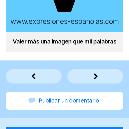
Valer más una imagen que mil palabras
Publicar un comentario