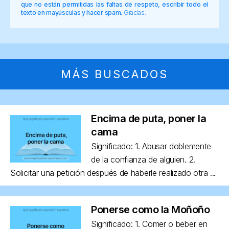
que no están permitidas las faltas de respeto, escribir todo el
texto en mayúsculas y hacer spam.
Gracias.
MÁS BUSCADOS
Encima de puta, poner la
cama
Significado: 1. Abusar doblemente
de la confianza de alguien. 2.
Solicitar una petición después de haberle realizado otra ...
Ponerse como la Moñoño
Significado: 1. Comer o beber en