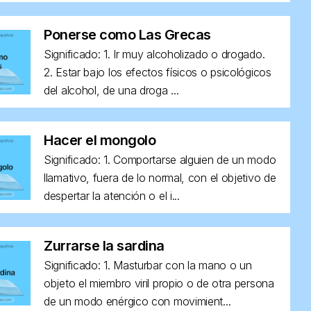
Ponerse como Las Grecas
Significado: 1. Ir muy alcoholizado o drogado.
2. Estar bajo los efectos físicos o psicológicos
del alcohol, de una droga ...
Hacer el mongolo
Significado: 1. Comportarse alguien de un modo
llamativo, fuera de lo normal, con el objetivo de
despertar la atención o el i...
Zurrarse la sardina
Significado: 1. Masturbar con la mano o un
objeto el miembro viril propio o de otra persona
de un modo enérgico con movimient...