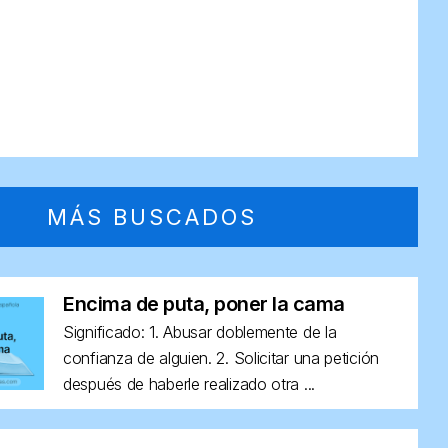
MÁS BUSCADOS
Encima de puta, poner la cama
Significado: 1. Abusar doblemente de la
confianza de alguien. 2. Solicitar una petición
después de haberle realizado otra ...