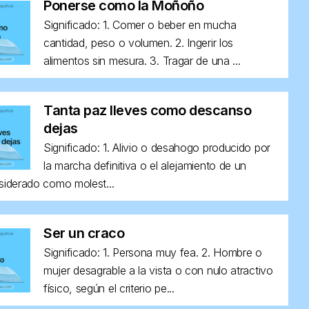
Ponerse como la Moñoño
Significado: 1. Comer o beber en mucha
cantidad, peso o volumen. 2. Ingerir los
alimentos sin mesura. 3. Tragar de una ...
Tanta paz lleves como descanso
dejas
Significado: 1. Alivio o desahogo producido por
la marcha definitiva o el alejamiento de un
siderado como molest...
Ser un craco
Significado: 1. Persona muy fea. 2. Hombre o
mujer desagrable a la vista o con nulo atractivo
físico, según el criterio pe...