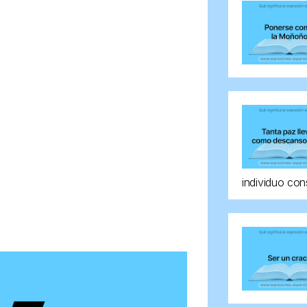
individuo con