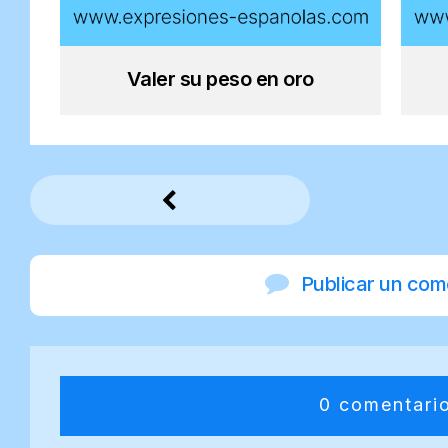
Valer su peso en oro
Publicar un com
0 comentari