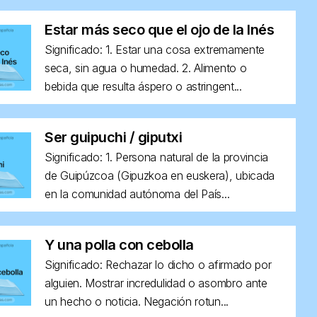
Estar más seco que el ojo de la Inés
Significado: 1. Estar una cosa extremamente
seca, sin agua o humedad. 2. Alimento o
bebida que resulta áspero o astringent...
Ser guipuchi / giputxi
Significado: 1. Persona natural de la provincia
de Guipúzcoa (Gipuzkoa en euskera), ubicada
en la comunidad autónoma del País...
Y una polla con cebolla
Significado: Rechazar lo dicho o afirmado por
alguien. Mostrar incredulidad o asombro ante
un hecho o noticia. Negación rotun...