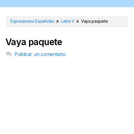
Expresiones Españolas
Letra V
Vaya paquete
Vaya paquete
Publicar un comentario