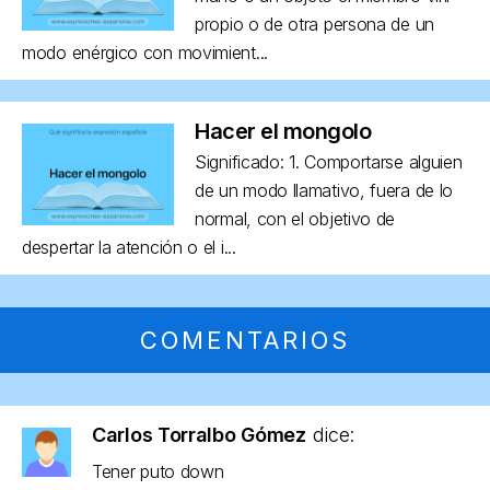
propio o de otra persona de un
modo enérgico con movimient...
Hacer el mongolo
Significado: 1. Comportarse alguien
de un modo llamativo, fuera de lo
normal, con el objetivo de
despertar la atención o el i...
COMENTARIOS
Carlos Torralbo Gómez
dice:
Tener puto down