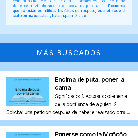
comentario no se publica de forma automática es porque primero
debe ser revisado antes de aceptar su publicación.
Recuerda
que no están permitidas las faltas de respeto, escribir todo el
texto en mayúsculas y hacer spam.
Gracias.
MÁS BUSCADOS
Encima de puta, poner la
cama
Significado: 1. Abusar doblemente
de la confianza de alguien. 2.
Solicitar una petición después de haberle realizado otra ...
Ponerse como la Moñoño