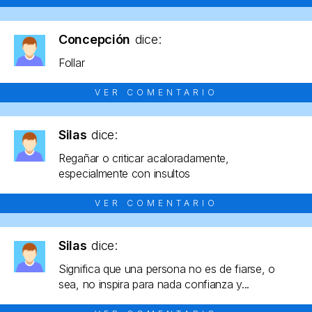
Concepción
dice:
Follar
VER COMENTARIO
Silas
dice:
Regañar o criticar acaloradamente,
especialmente con insultos
VER COMENTARIO
Silas
dice:
Significa que una persona no es de fiarse, o
sea, no inspira para nada confianza y...