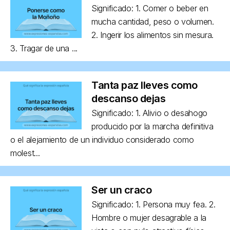
Significado: 1. Comer o beber en
mucha cantidad, peso o volumen.
2. Ingerir los alimentos sin mesura.
3. Tragar de una ...
Tanta paz lleves como
descanso dejas
Significado: 1. Alivio o desahogo
producido por la marcha definitiva
o el alejamiento de un individuo considerado como
molest...
Ser un craco
Significado: 1. Persona muy fea. 2.
Hombre o mujer desagrable a la