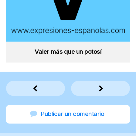
Valer más que un potosí
Publicar un comentario