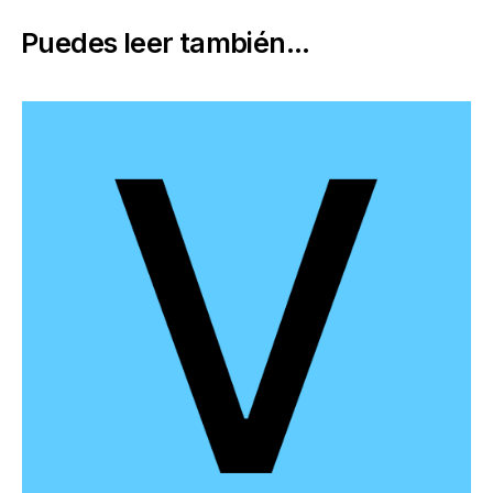
Puedes leer también...