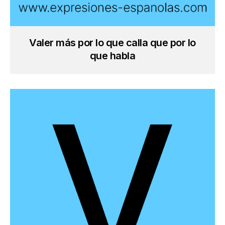
Valer más por lo que calla que por lo
que habla