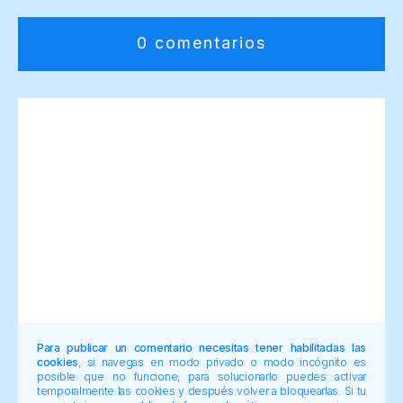
0 comentarios
Para publicar un comentario necesitas tener habilitadas las
cookies
, si navegas en modo privado o modo incógnito es
posible que no funcione, para solucionarlo puedes activar
temporalmente las cookies y después volver a bloquearlas. Si tu