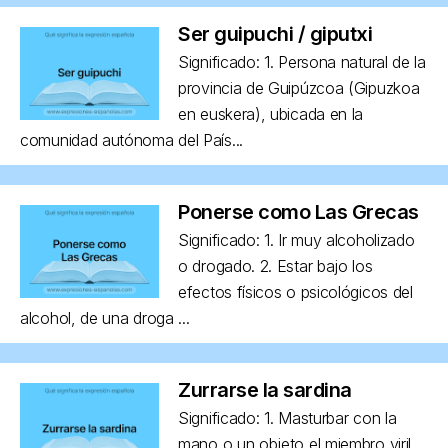
Ser guipuchi / giputxi
Significado: 1. Persona natural de la
provincia de Guipúzcoa (Gipuzkoa
en euskera), ubicada en la
comunidad autónoma del País...
Ponerse como Las Grecas
Significado: 1. Ir muy alcoholizado
o drogado. 2. Estar bajo los
efectos físicos o psicológicos del
alcohol, de una droga ...
Zurrarse la sardina
Significado: 1. Masturbar con la
mano o un objeto el miembro viril