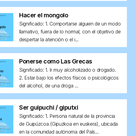
Hacer el mongolo
Significado: 1. Comportarse alguien de un modo
llamativo, fuera de lo normal, con el objetivo de
despertar la atención o el i...
Ponerse como Las Grecas
Significado: 1. Ir muy alcoholizado o drogado.
2. Estar bajo los efectos físicos o psicológicos
del alcohol, de una droga ...
Ser guipuchi / giputxi
Significado: 1. Persona natural de la provincia
de Guipúzcoa (Gipuzkoa en euskera), ubicada
en la comunidad autónoma del País...