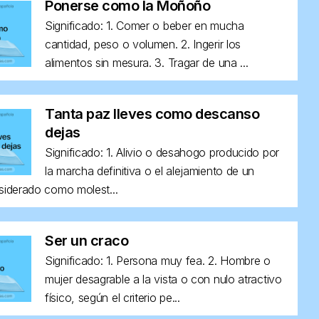
Ponerse como la Moñoño
Significado: 1. Comer o beber en mucha
cantidad, peso o volumen. 2. Ingerir los
alimentos sin mesura. 3. Tragar de una ...
Tanta paz lleves como descanso
dejas
Significado: 1. Alivio o desahogo producido por
la marcha definitiva o el alejamiento de un
siderado como molest...
Ser un craco
Significado: 1. Persona muy fea. 2. Hombre o
mujer desagrable a la vista o con nulo atractivo
físico, según el criterio pe...