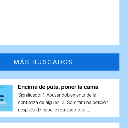
MÁS BUSCADOS
Encima de puta, poner la cama
Significado: 1. Abusar doblemente de la
confianza de alguien. 2. Solicitar una petición
después de haberle realizado otra ...