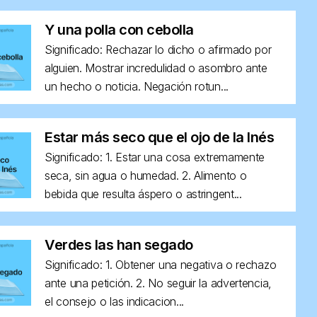
Y una polla con cebolla
Significado: Rechazar lo dicho o afirmado por
alguien. Mostrar incredulidad o asombro ante
un hecho o noticia. Negación rotun...
Estar más seco que el ojo de la Inés
Significado: 1. Estar una cosa extremamente
seca, sin agua o humedad. 2. Alimento o
bebida que resulta áspero o astringent...
Verdes las han segado
Significado: 1. Obtener una negativa o rechazo
ante una petición. 2. No seguir la advertencia,
el consejo o las indicacion...