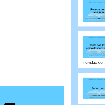
individuo con