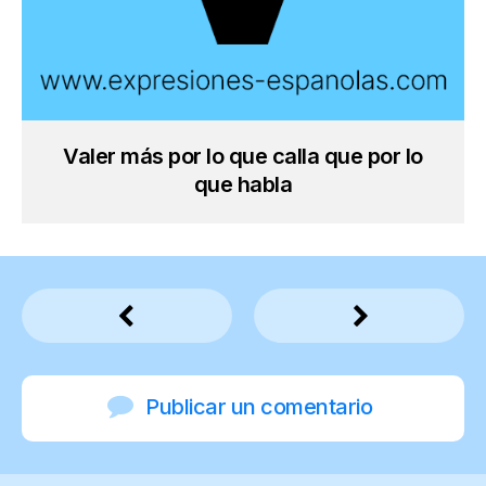
Valer más por lo que calla que por lo
que habla
Publicar un comentario