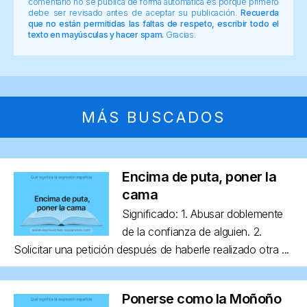
comentario no se publica de forma automática es porque primero
debe ser revisado antes de aceptar su publicación.
Recuerda
que no están permitidas las faltas de respeto, escribir todo el
texto en mayúsculas y hacer spam.
Gracias.
MÁS BUSCADOS
Encima de puta, poner la
cama
Significado: 1. Abusar doblemente
de la confianza de alguien. 2.
Solicitar una petición después de haberle realizado otra ...
Ponerse como la Moñoño