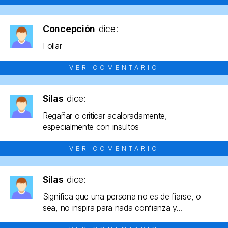
Concepción
dice:
Follar
VER COMENTARIO
Silas
dice:
Regañar o criticar acaloradamente,
especialmente con insultos
VER COMENTARIO
Silas
dice:
Significa que una persona no es de fiarse, o
sea, no inspira para nada confianza y...