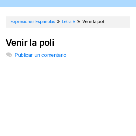
Expresiones Españolas
Letra V
Venir la poli
Venir la poli
Publicar un comentario