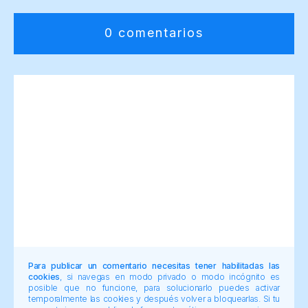
0 comentarios
Para publicar un comentario necesitas tener habilitadas las
cookies
, si navegas en modo privado o modo incógnito es
posible que no funcione, para solucionarlo puedes activar
temporalmente las cookies y después volver a bloquearlas. Si tu