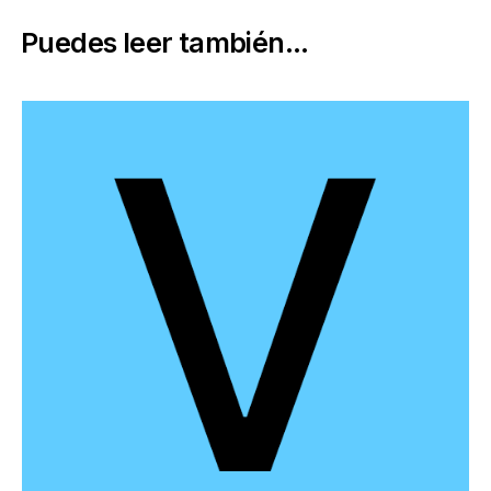
Puedes leer también...