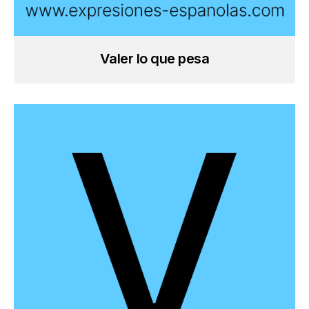
Valer lo que pesa