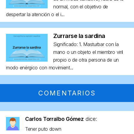
normal, con el objetivo de
despertar la atención o el i...
Zurrarse la sardina
Significado: 1. Masturbar con la
mano o un objeto el miembro viril
propio o de otra persona de un
modo enérgico con movimient...
COMENTARIOS
Carlos Torralbo Gómez
dice:
Tener puto down