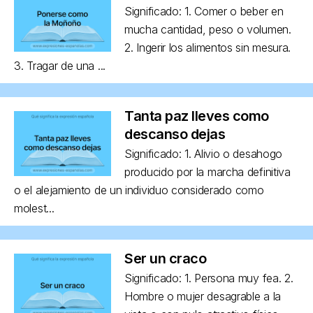
Significado: 1. Comer o beber en
mucha cantidad, peso o volumen.
2. Ingerir los alimentos sin mesura.
3. Tragar de una ...
Tanta paz lleves como
descanso dejas
Significado: 1. Alivio o desahogo
producido por la marcha definitiva
o el alejamiento de un individuo considerado como
molest...
Ser un craco
Significado: 1. Persona muy fea. 2.
Hombre o mujer desagrable a la