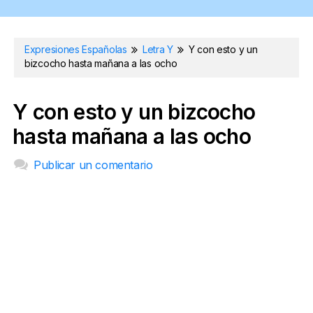
Expresiones Españolas
Letra Y
Y con esto y un
bizcocho hasta mañana a las ocho
Y con esto y un bizcocho
hasta mañana a las ocho
Publicar un comentario