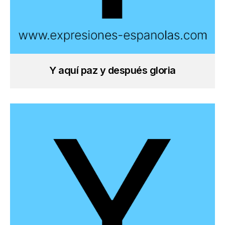
Y aquí paz y después gloria