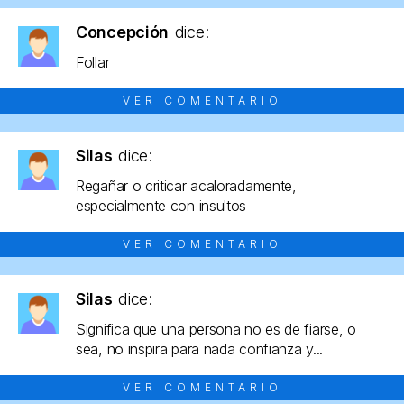
Concepción
dice:
Follar
VER COMENTARIO
Silas
dice:
Regañar o criticar acaloradamente,
especialmente con insultos
VER COMENTARIO
Silas
dice:
Significa que una persona no es de fiarse, o
sea, no inspira para nada confianza y...
VER COMENTARIO