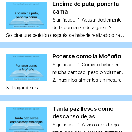
Encima de puta, poner la
cama
Significado: 1. Abusar doblemente
de la confianza de alguien. 2.
Solicitar una petición después de haberle realizado otra ...
Ponerse como la Moñoño
Significado: 1. Comer o beber en
mucha cantidad, peso o volumen.
2. Ingerir los alimentos sin mesura.
3. Tragar de una ...
Tanta paz lleves como
descanso dejas
Significado: 1. Alivio o desahogo