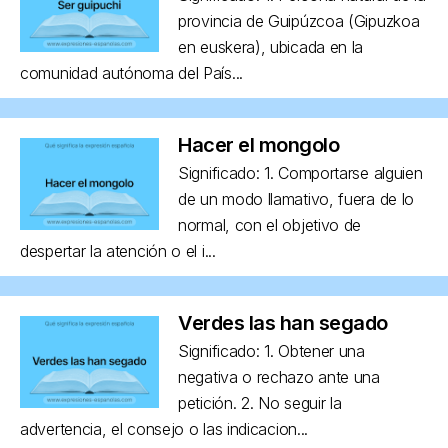
provincia de Guipúzcoa (Gipuzkoa
en euskera), ubicada en la
comunidad autónoma del País...
Hacer el mongolo
Significado: 1. Comportarse alguien
de un modo llamativo, fuera de lo
normal, con el objetivo de
despertar la atención o el i...
Verdes las han segado
Significado: 1. Obtener una
negativa o rechazo ante una
petición. 2. No seguir la
advertencia, el consejo o las indicacion...