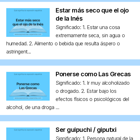
Estar más seco que el ojo
de la Inés
Significado: 1. Estar una cosa
extremamente seca, sin agua o
humedad. 2. Alimento o bebida que resulta áspero o
astringent...
Ponerse como Las Grecas
Significado: 1. Ir muy alcoholizado
o drogado. 2. Estar bajo los
efectos físicos o psicológicos del
alcohol, de una droga ...
Ser guipuchi / giputxi
Significado: 1. Persona natural de la