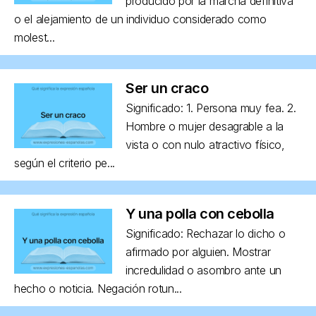
producido por la marcha definitiva
o el alejamiento de un individuo considerado como
molest...
Ser un craco
Significado: 1. Persona muy fea. 2.
Hombre o mujer desagrable a la
vista o con nulo atractivo físico,
según el criterio pe...
Y una polla con cebolla
Significado: Rechazar lo dicho o
afirmado por alguien. Mostrar
incredulidad o asombro ante un
hecho o noticia. Negación rotun...