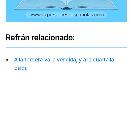
Refrán relacionado:
A la tercera va la vencida, y a la cuarta la
caída