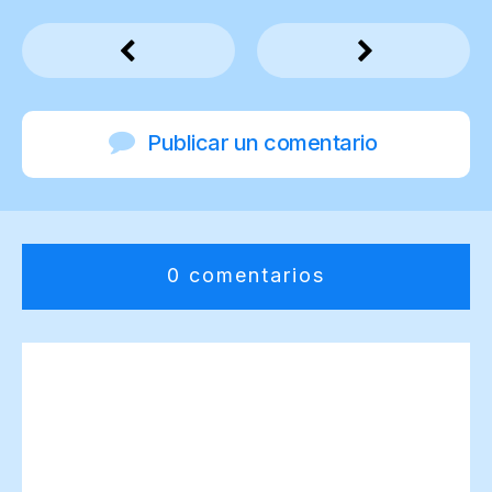
Publicar un comentario
0 comentarios