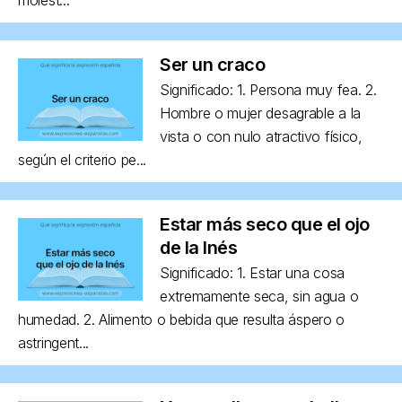
Ser un craco
Significado: 1. Persona muy fea. 2.
Hombre o mujer desagrable a la
vista o con nulo atractivo físico,
según el criterio pe...
Estar más seco que el ojo
de la Inés
Significado: 1. Estar una cosa
extremamente seca, sin agua o
humedad. 2. Alimento o bebida que resulta áspero o
astringent...