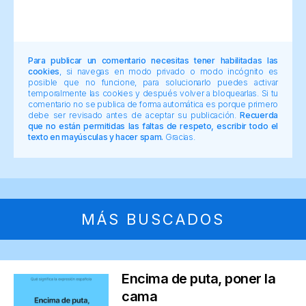
Para publicar un comentario necesitas tener habilitadas las
cookies
, si navegas en modo privado o modo incógnito es
posible que no funcione, para solucionarlo puedes activar
temporalmente las cookies y después volver a bloquearlas. Si tu
comentario no se publica de forma automática es porque primero
debe ser revisado antes de aceptar su publicación.
Recuerda
que no están permitidas las faltas de respeto, escribir todo el
texto en mayúsculas y hacer spam.
Gracias.
MÁS BUSCADOS
Encima de puta, poner la
cama