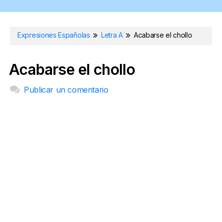
Expresiones Españolas
Letra A
Acabarse el chollo
Acabarse el chollo
Publicar un comentario