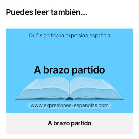
Puedes leer también...
A brazo partido