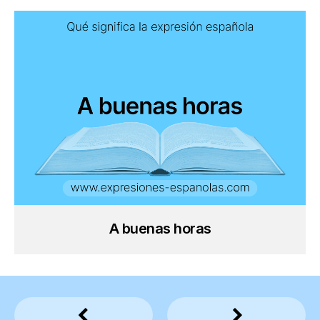
A buenas horas