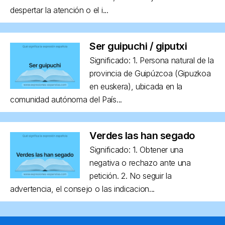
despertar la atención o el i...
Ser guipuchi / giputxi
Significado: 1. Persona natural de la
provincia de Guipúzcoa (Gipuzkoa
en euskera), ubicada en la
comunidad autónoma del País...
Verdes las han segado
Significado: 1. Obtener una
negativa o rechazo ante una
petición. 2. No seguir la
advertencia, el consejo o las indicacion...