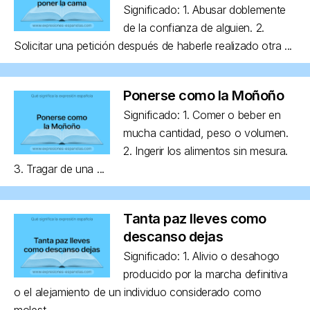
Significado: 1. Abusar doblemente
de la confianza de alguien. 2.
Solicitar una petición después de haberle realizado otra ...
Ponerse como la Moñoño
Significado: 1. Comer o beber en
mucha cantidad, peso o volumen.
2. Ingerir los alimentos sin mesura.
3. Tragar de una ...
Tanta paz lleves como
descanso dejas
Significado: 1. Alivio o desahogo
producido por la marcha definitiva
o el alejamiento de un individuo considerado como
molest...