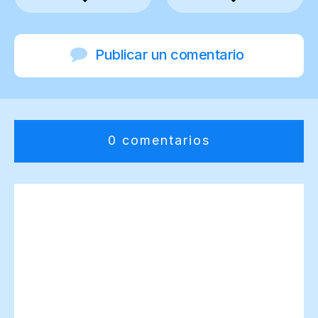
Publicar un comentario
0 comentarios