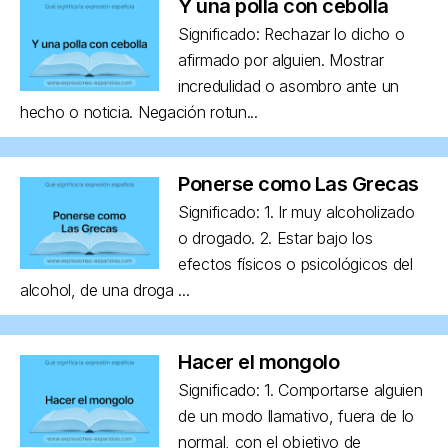
Y una polla con cebolla
Significado: Rechazar lo dicho o
afirmado por alguien. Mostrar
incredulidad o asombro ante un
hecho o noticia. Negación rotun...
Ponerse como Las Grecas
Significado: 1. Ir muy alcoholizado
o drogado. 2. Estar bajo los
efectos físicos o psicológicos del
alcohol, de una droga ...
Hacer el mongolo
Significado: 1. Comportarse alguien
de un modo llamativo, fuera de lo
normal, con el objetivo de