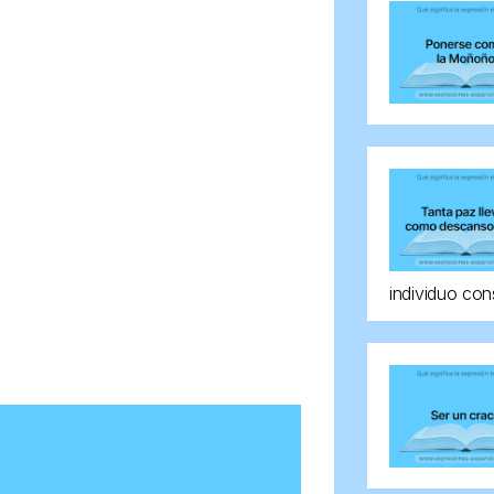
individuo con