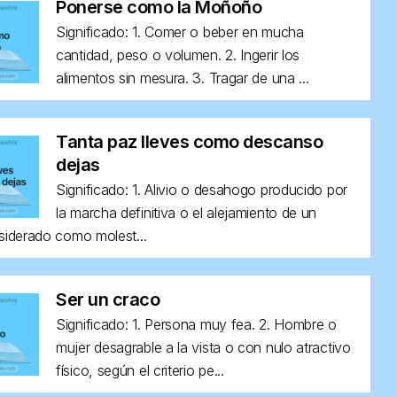
Ponerse como la Moñoño
Significado: 1. Comer o beber en mucha
cantidad, peso o volumen. 2. Ingerir los
alimentos sin mesura. 3. Tragar de una ...
Tanta paz lleves como descanso
dejas
Significado: 1. Alivio o desahogo producido por
la marcha definitiva o el alejamiento de un
siderado como molest...
Ser un craco
Significado: 1. Persona muy fea. 2. Hombre o
mujer desagrable a la vista o con nulo atractivo
físico, según el criterio pe...