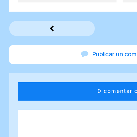
Publicar un com
0 comentari