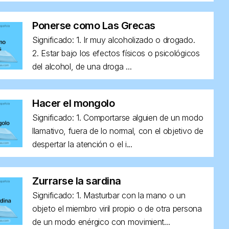
Ponerse como Las Grecas
Significado: 1. Ir muy alcoholizado o drogado.
2. Estar bajo los efectos físicos o psicológicos
del alcohol, de una droga ...
Hacer el mongolo
Significado: 1. Comportarse alguien de un modo
llamativo, fuera de lo normal, con el objetivo de
despertar la atención o el i...
Zurrarse la sardina
Significado: 1. Masturbar con la mano o un
objeto el miembro viril propio o de otra persona
de un modo enérgico con movimient...