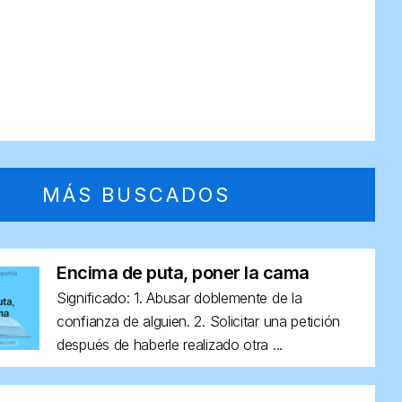
MÁS BUSCADOS
Encima de puta, poner la cama
Significado: 1. Abusar doblemente de la
confianza de alguien. 2. Solicitar una petición
después de haberle realizado otra ...