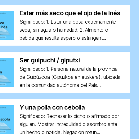
Estar más seco que el ojo de la Inés
Significado: 1. Estar una cosa extremamente
seca, sin agua o humedad. 2. Alimento o
bebida que resulta áspero o astringent...
Ser guipuchi / giputxi
Significado: 1. Persona natural de la provincia
de Guipúzcoa (Gipuzkoa en euskera), ubicada
en la comunidad autónoma del País...
Y una polla con cebolla
Significado: Rechazar lo dicho o afirmado por
alguien. Mostrar incredulidad o asombro ante
un hecho o noticia. Negación rotun...