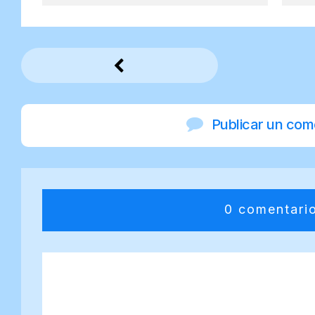
Publicar un com
0 comentari