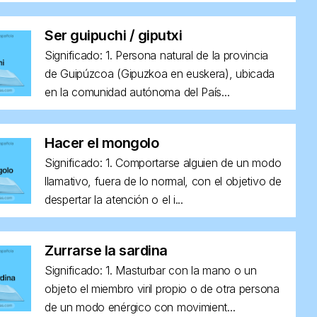
Ser guipuchi / giputxi
Significado: 1. Persona natural de la provincia
de Guipúzcoa (Gipuzkoa en euskera), ubicada
en la comunidad autónoma del País...
Hacer el mongolo
Significado: 1. Comportarse alguien de un modo
llamativo, fuera de lo normal, con el objetivo de
despertar la atención o el i...
Zurrarse la sardina
Significado: 1. Masturbar con la mano o un
objeto el miembro viril propio o de otra persona
de un modo enérgico con movimient...