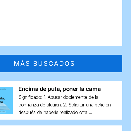
MÁS BUSCADOS
Encima de puta, poner la cama
Significado: 1. Abusar doblemente de la
confianza de alguien. 2. Solicitar una petición
después de haberle realizado otra ...