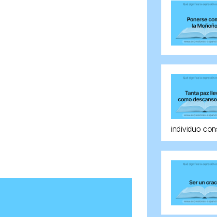
individuo con