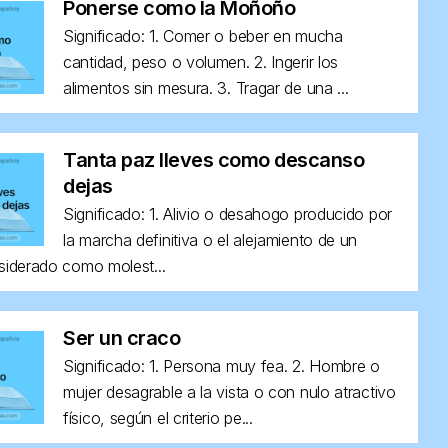
Ponerse como la Moñoño
Significado: 1. Comer o beber en mucha
cantidad, peso o volumen. 2. Ingerir los
alimentos sin mesura. 3. Tragar de una ...
Tanta paz lleves como descanso
dejas
Significado: 1. Alivio o desahogo producido por
la marcha definitiva o el alejamiento de un
siderado como molest...
Ser un craco
Significado: 1. Persona muy fea. 2. Hombre o
mujer desagrable a la vista o con nulo atractivo
físico, según el criterio pe...