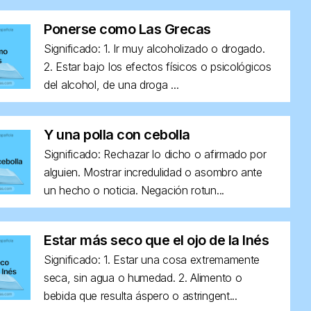
Ponerse como Las Grecas
Significado: 1. Ir muy alcoholizado o drogado.
2. Estar bajo los efectos físicos o psicológicos
del alcohol, de una droga ...
Y una polla con cebolla
Significado: Rechazar lo dicho o afirmado por
alguien. Mostrar incredulidad o asombro ante
un hecho o noticia. Negación rotun...
Estar más seco que el ojo de la Inés
Significado: 1. Estar una cosa extremamente
seca, sin agua o humedad. 2. Alimento o
bebida que resulta áspero o astringent...