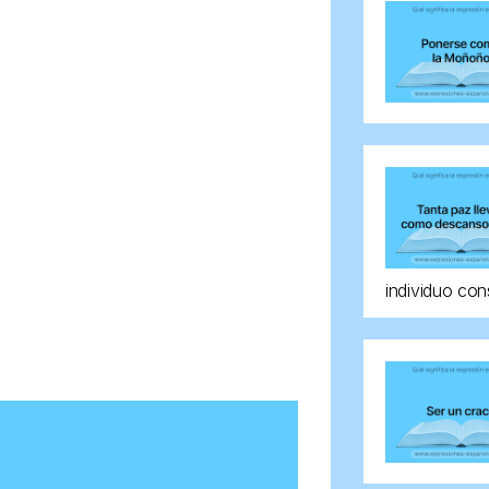
individuo con