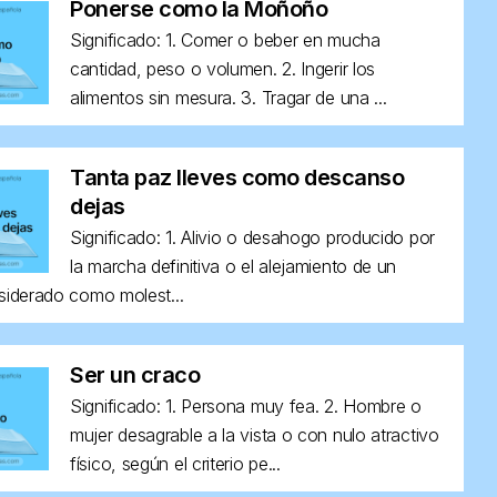
Ponerse como la Moñoño
Significado: 1. Comer o beber en mucha
cantidad, peso o volumen. 2. Ingerir los
alimentos sin mesura. 3. Tragar de una ...
Tanta paz lleves como descanso
dejas
Significado: 1. Alivio o desahogo producido por
la marcha definitiva o el alejamiento de un
siderado como molest...
Ser un craco
Significado: 1. Persona muy fea. 2. Hombre o
mujer desagrable a la vista o con nulo atractivo
físico, según el criterio pe...