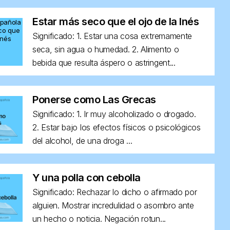
Estar más seco que el ojo de la Inés
Significado: 1. Estar una cosa extremamente
seca, sin agua o humedad. 2. Alimento o
bebida que resulta áspero o astringent...
Ponerse como Las Grecas
Significado: 1. Ir muy alcoholizado o drogado.
2. Estar bajo los efectos físicos o psicológicos
del alcohol, de una droga ...
Y una polla con cebolla
Significado: Rechazar lo dicho o afirmado por
alguien. Mostrar incredulidad o asombro ante
un hecho o noticia. Negación rotun...