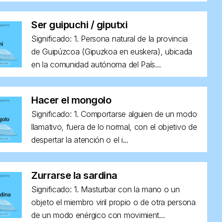
Ser guipuchi / giputxi
Significado: 1. Persona natural de la provincia
de Guipúzcoa (Gipuzkoa en euskera), ubicada
en la comunidad autónoma del País...
Hacer el mongolo
Significado: 1. Comportarse alguien de un modo
llamativo, fuera de lo normal, con el objetivo de
despertar la atención o el i...
Zurrarse la sardina
Significado: 1. Masturbar con la mano o un
objeto el miembro viril propio o de otra persona
de un modo enérgico con movimient...