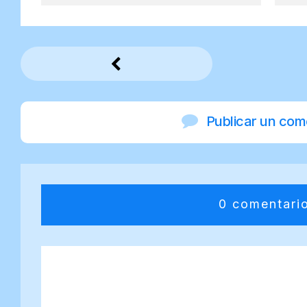
Publicar un com
0 comentari