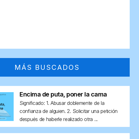
MÁS BUSCADOS
Encima de puta, poner la cama
Significado: 1. Abusar doblemente de la
confianza de alguien. 2. Solicitar una petición
después de haberle realizado otra ...