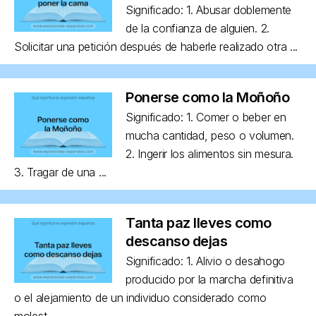
Significado: 1. Abusar doblemente
de la confianza de alguien. 2.
Solicitar una petición después de haberle realizado otra ...
Ponerse como la Moñoño
Significado: 1. Comer o beber en
mucha cantidad, peso o volumen.
2. Ingerir los alimentos sin mesura.
3. Tragar de una ...
Tanta paz lleves como
descanso dejas
Significado: 1. Alivio o desahogo
producido por la marcha definitiva
o el alejamiento de un individuo considerado como
molest...