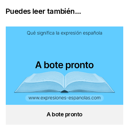
Puedes leer también...
A bote pronto