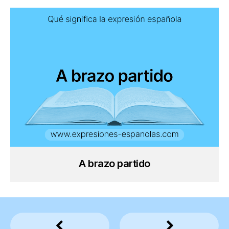
A brazo partido