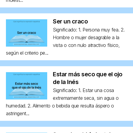
Ser un craco
Significado: 1. Persona muy fea. 2.
Hombre o mujer desagrable a la
vista o con nulo atractivo físico,
según el criterio pe...
Estar más seco que el ojo
de la Inés
Significado: 1. Estar una cosa
extremamente seca, sin agua o
humedad. 2. Alimento o bebida que resulta áspero o
astringent...