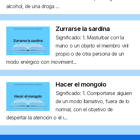
alcohol, de una droga ...
Zurrarse la sardina
Significado: 1. Masturbar con la
mano o un objeto el miembro viril
propio o de otra persona de un
modo enérgico con movimient...
Hacer el mongolo
Significado: 1. Comportarse alguien
de un modo llamativo, fuera de lo
normal, con el objetivo de
despertar la atención o el i...