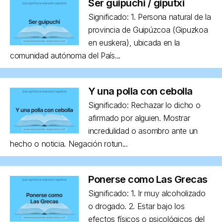
Ser guipuchi / giputxi
Significado: 1. Persona natural de la
provincia de Guipúzcoa (Gipuzkoa
en euskera), ubicada en la
comunidad autónoma del País...
Y una polla con cebolla
Significado: Rechazar lo dicho o
afirmado por alguien. Mostrar
incredulidad o asombro ante un
hecho o noticia. Negación rotun...
Ponerse como Las Grecas
Significado: 1. Ir muy alcoholizado
o drogado. 2. Estar bajo los
efectos físicos o psicológicos del