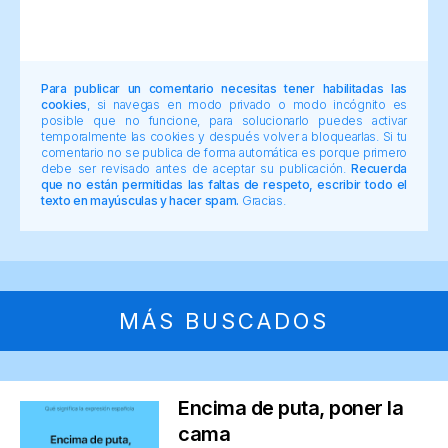
Para publicar un comentario necesitas tener habilitadas las
cookies
, si navegas en modo privado o modo incógnito es
posible que no funcione, para solucionarlo puedes activar
temporalmente las cookies y después volver a bloquearlas. Si tu
comentario no se publica de forma automática es porque primero
debe ser revisado antes de aceptar su publicación.
Recuerda
que no están permitidas las faltas de respeto, escribir todo el
texto en mayúsculas y hacer spam.
Gracias.
MÁS BUSCADOS
Encima de puta, poner la
cama