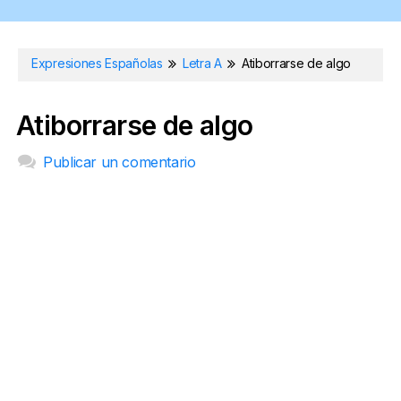
Expresiones Españolas
Letra A
Atiborrarse de algo
Atiborrarse de algo
Publicar un comentario