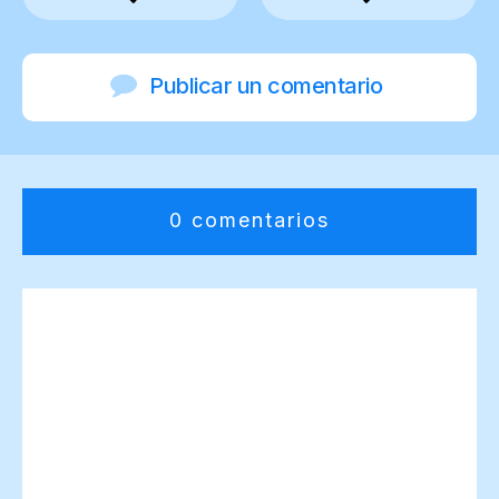
Publicar un comentario
0 comentarios