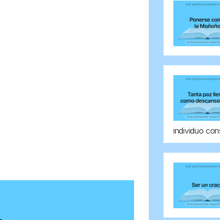
individuo con