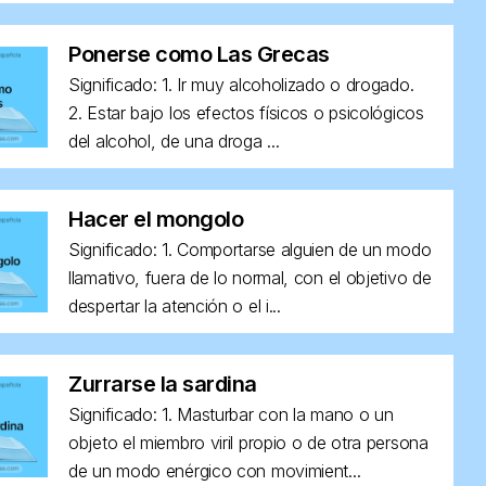
Ponerse como Las Grecas
Significado: 1. Ir muy alcoholizado o drogado.
2. Estar bajo los efectos físicos o psicológicos
del alcohol, de una droga ...
Hacer el mongolo
Significado: 1. Comportarse alguien de un modo
llamativo, fuera de lo normal, con el objetivo de
despertar la atención o el i...
Zurrarse la sardina
Significado: 1. Masturbar con la mano o un
objeto el miembro viril propio o de otra persona
de un modo enérgico con movimient...