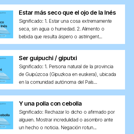
Estar más seco que el ojo de la Inés
Significado: 1. Estar una cosa extremamente
seca, sin agua o humedad. 2. Alimento o
bebida que resulta áspero o astringent...
Ser guipuchi / giputxi
Significado: 1. Persona natural de la provincia
de Guipúzcoa (Gipuzkoa en euskera), ubicada
en la comunidad autónoma del País...
Y una polla con cebolla
Significado: Rechazar lo dicho o afirmado por
alguien. Mostrar incredulidad o asombro ante
un hecho o noticia. Negación rotun...