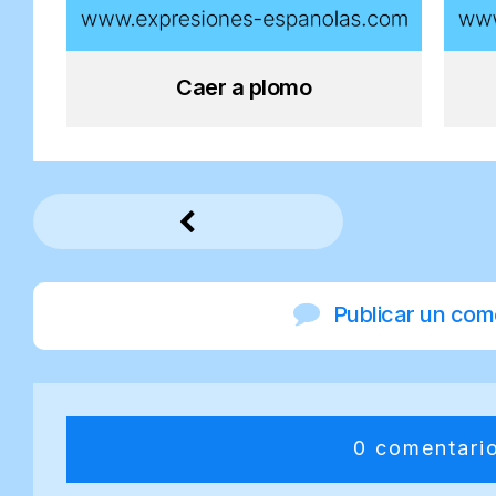
Caer a plomo
Publicar un com
0 comentari