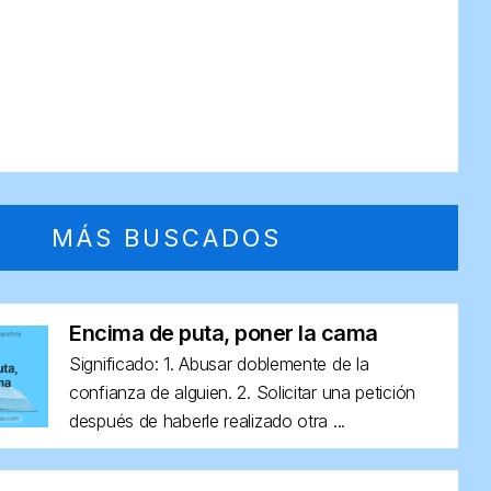
MÁS BUSCADOS
Encima de puta, poner la cama
Significado: 1. Abusar doblemente de la
confianza de alguien. 2. Solicitar una petición
después de haberle realizado otra ...