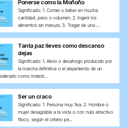
Ponerse como la Moñoño
Significado: 1. Comer o beber en mucha
cantidad, peso o volumen. 2. Ingerir los
alimentos sin mesura. 3. Tragar de una ...
Tanta paz lleves como descanso
dejas
Significado: 1. Alivio o desahogo producido por
la marcha definitiva o el alejamiento de un
siderado como molest...
Ser un craco
Significado: 1. Persona muy fea. 2. Hombre o
mujer desagrable a la vista o con nulo atractivo
físico, según el criterio pe...