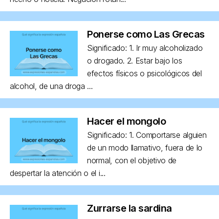
Ponerse como Las Grecas
Significado: 1. Ir muy alcoholizado
o drogado. 2. Estar bajo los
efectos físicos o psicológicos del
alcohol, de una droga ...
Hacer el mongolo
Significado: 1. Comportarse alguien
de un modo llamativo, fuera de lo
normal, con el objetivo de
despertar la atención o el i...
Zurrarse la sardina