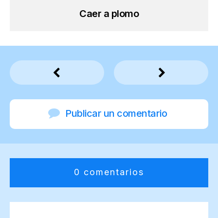
Caer a plomo
Publicar un comentario
0 comentarios