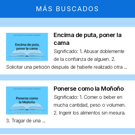
MÁS BUSCADOS
Encima de puta, poner la
cama
Significado: 1. Abusar doblemente
de la confianza de alguien. 2.
Solicitar una petición después de haberle realizado otra ...
Ponerse como la Moñoño
Significado: 1. Comer o beber en
mucha cantidad, peso o volumen.
2. Ingerir los alimentos sin mesura.
3. Tragar de una ...