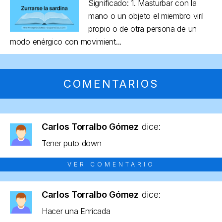
Significado: 1. Masturbar con la
mano o un objeto el miembro viril
propio o de otra persona de un
modo enérgico con movimient...
COMENTARIOS
Carlos Torralbo Gómez
dice:
Tener puto down
VER COMENTARIO
Carlos Torralbo Gómez
dice:
Hacer una Enricada