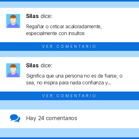
Silas
dice:
Regañar o criticar acaloradamente,
especialmente con insultos
VER COMENTARIO
Silas
dice:
Significa que una persona no es de fiarse, o
sea, no inspira para nada confianza y...
VER COMENTARIO
Hay
24 comentarios