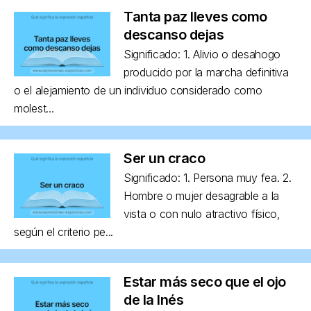
Tanta paz lleves como
descanso dejas
Significado: 1. Alivio o desahogo
producido por la marcha definitiva
o el alejamiento de un individuo considerado como
molest...
Ser un craco
Significado: 1. Persona muy fea. 2.
Hombre o mujer desagrable a la
vista o con nulo atractivo físico,
según el criterio pe...
Estar más seco que el ojo
de la Inés