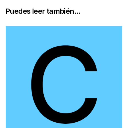
Puedes leer también...