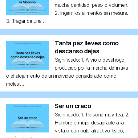
mucha cantidad, peso o volumen.
2. Ingerir los alimentos sin mesura.
3. Tragar de una ...
Tanta paz lleves como
descanso dejas
Significado: 1. Alivio o desahogo
producido por la marcha definitiva
o el alejamiento de un individuo considerado como
molest...
Ser un craco
Significado: 1. Persona muy fea. 2.
Hombre o mujer desagrable a la
vista o con nulo atractivo físico,