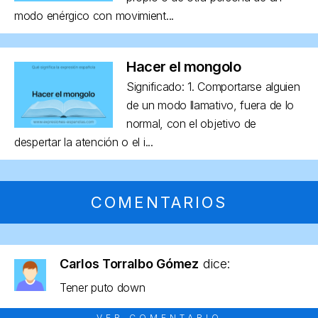
modo enérgico con movimient...
Hacer el mongolo
Significado: 1. Comportarse alguien
de un modo llamativo, fuera de lo
normal, con el objetivo de
despertar la atención o el i...
COMENTARIOS
Carlos Torralbo Gómez
dice:
Tener puto down
VER COMENTARIO