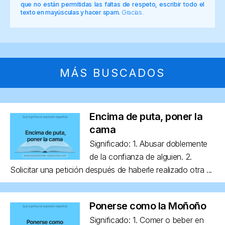
que no están permitidas las faltas de respeto, escribir todo el
texto en mayúsculas y hacer spam.
Gracias.
MÁS BUSCADOS
Encima de puta, poner la
cama
Significado: 1. Abusar doblemente
de la confianza de alguien. 2.
Solicitar una petición después de haberle realizado otra ...
Ponerse como la Moñoño
Significado: 1. Comer o beber en