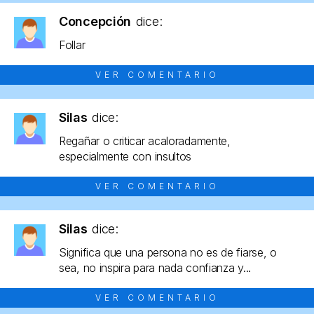
Concepción
dice:
Follar
VER COMENTARIO
Silas
dice:
Regañar o criticar acaloradamente,
especialmente con insultos
VER COMENTARIO
Silas
dice:
Significa que una persona no es de fiarse, o
sea, no inspira para nada confianza y...
VER COMENTARIO