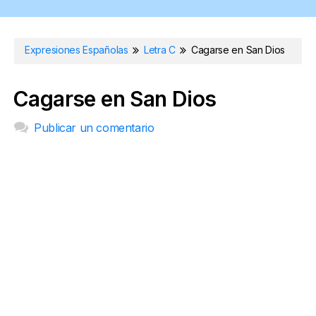
Expresiones Españolas
Letra C
Cagarse en San Dios
Cagarse en San Dios
Publicar un comentario