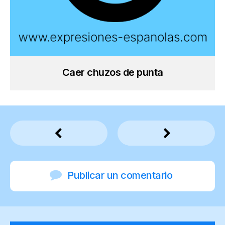
Caer chuzos de punta
Publicar un comentario