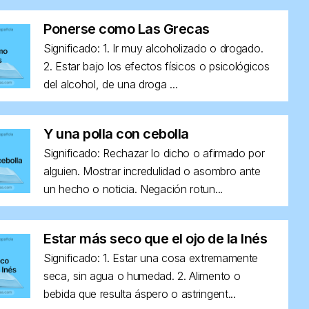
Ponerse como Las Grecas
Significado: 1. Ir muy alcoholizado o drogado.
2. Estar bajo los efectos físicos o psicológicos
del alcohol, de una droga ...
Y una polla con cebolla
Significado: Rechazar lo dicho o afirmado por
alguien. Mostrar incredulidad o asombro ante
un hecho o noticia. Negación rotun...
Estar más seco que el ojo de la Inés
Significado: 1. Estar una cosa extremamente
seca, sin agua o humedad. 2. Alimento o
bebida que resulta áspero o astringent...