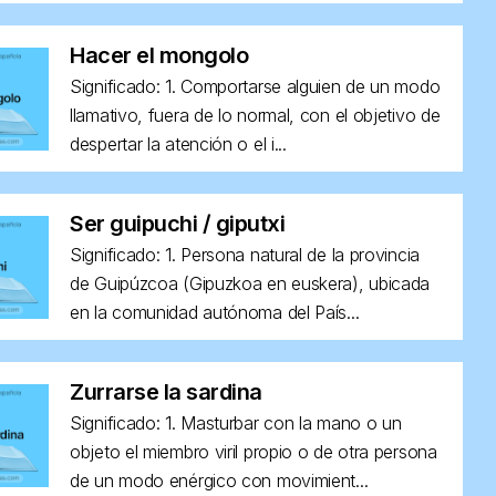
Hacer el mongolo
Significado: 1. Comportarse alguien de un modo
llamativo, fuera de lo normal, con el objetivo de
despertar la atención o el i...
Ser guipuchi / giputxi
Significado: 1. Persona natural de la provincia
de Guipúzcoa (Gipuzkoa en euskera), ubicada
en la comunidad autónoma del País...
Zurrarse la sardina
Significado: 1. Masturbar con la mano o un
objeto el miembro viril propio o de otra persona
de un modo enérgico con movimient...