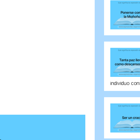
individuo con