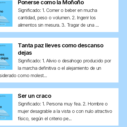
Ponerse como la Moñoño
Significado: 1. Comer o beber en mucha
cantidad, peso o volumen. 2. Ingerir los
alimentos sin mesura. 3. Tragar de una ...
Tanta paz lleves como descanso
dejas
Significado: 1. Alivio o desahogo producido por
la marcha definitiva o el alejamiento de un
siderado como molest...
Ser un craco
Significado: 1. Persona muy fea. 2. Hombre o
mujer desagrable a la vista o con nulo atractivo
físico, según el criterio pe...