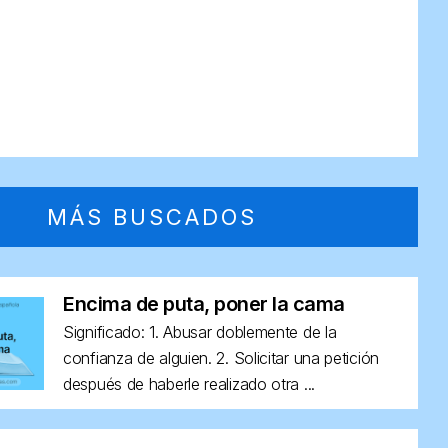
MÁS BUSCADOS
Encima de puta, poner la cama
Significado: 1. Abusar doblemente de la
confianza de alguien. 2. Solicitar una petición
después de haberle realizado otra ...