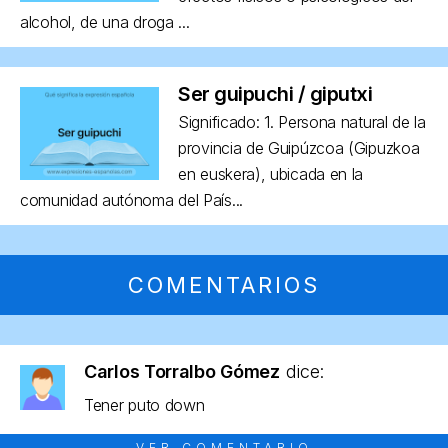
alcohol, de una droga ...
Ser guipuchi / giputxi
Significado: 1. Persona natural de la
provincia de Guipúzcoa (Gipuzkoa
en euskera), ubicada en la
comunidad autónoma del País...
COMENTARIOS
Carlos Torralbo Gómez
dice:
Tener puto down
VER COMENTARIO