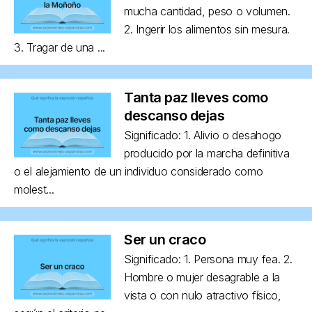
mucha cantidad, peso o volumen.
2. Ingerir los alimentos sin mesura.
3. Tragar de una ...
Tanta paz lleves como
descanso dejas
Significado: 1. Alivio o desahogo
producido por la marcha definitiva
o el alejamiento de un individuo considerado como
molest...
Ser un craco
Significado: 1. Persona muy fea. 2.
Hombre o mujer desagrable a la
vista o con nulo atractivo físico,