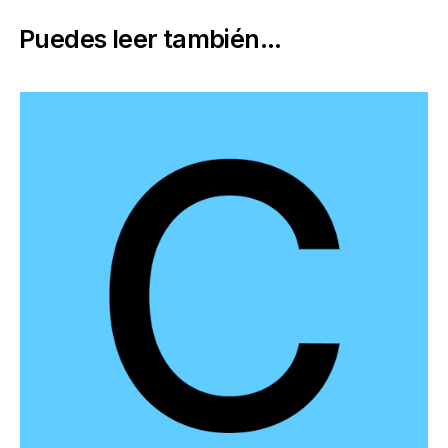
Puedes leer también...