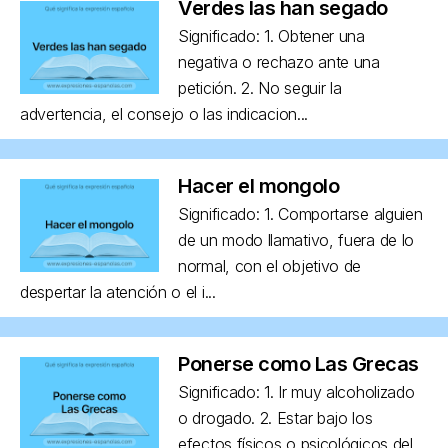
Verdes las han segado
Significado: 1. Obtener una
negativa o rechazo ante una
petición. 2. No seguir la
advertencia, el consejo o las indicacion...
Hacer el mongolo
Significado: 1. Comportarse alguien
de un modo llamativo, fuera de lo
normal, con el objetivo de
despertar la atención o el i...
Ponerse como Las Grecas
Significado: 1. Ir muy alcoholizado
o drogado. 2. Estar bajo los
efectos físicos o psicológicos del