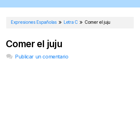
Expresiones Españolas
Letra C
Comer el juju
Comer el juju
Publicar un comentario