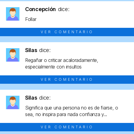
Concepción
dice:
Follar
VER COMENTARIO
Silas
dice:
Regañar o criticar acaloradamente,
especialmente con insultos
VER COMENTARIO
Silas
dice:
Significa que una persona no es de fiarse, o
sea, no inspira para nada confianza y...
VER COMENTARIO