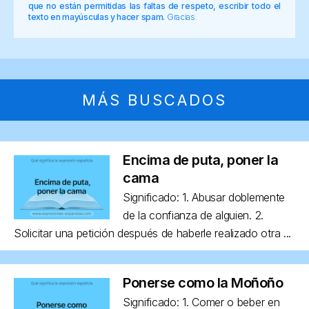
que no están permitidas las faltas de respeto, escribir todo el
texto en mayúsculas y hacer spam.
Gracias.
MÁS BUSCADOS
Encima de puta, poner la
cama
Significado: 1. Abusar doblemente
de la confianza de alguien. 2.
Solicitar una petición después de haberle realizado otra ...
Ponerse como la Moñoño
Significado: 1. Comer o beber en