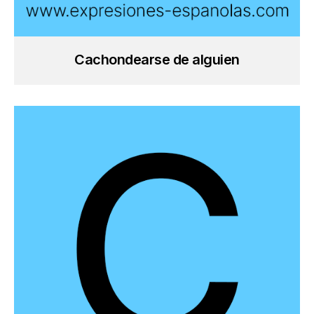
Cachondearse de alguien