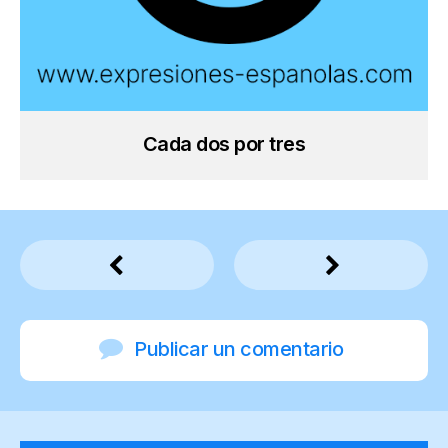
Cada dos por tres
Publicar un comentario