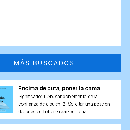
MÁS BUSCADOS
Encima de puta, poner la cama
Significado: 1. Abusar doblemente de la
confianza de alguien. 2. Solicitar una petición
después de haberle realizado otra ...