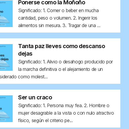
Ponerse como la Moñoño
Significado: 1. Comer o beber en mucha
cantidad, peso o volumen. 2. Ingerir los
alimentos sin mesura. 3. Tragar de una ...
Tanta paz lleves como descanso
dejas
Significado: 1. Alivio o desahogo producido por
la marcha definitiva o el alejamiento de un
siderado como molest...
Ser un craco
Significado: 1. Persona muy fea. 2. Hombre o
mujer desagrable a la vista o con nulo atractivo
físico, según el criterio pe...