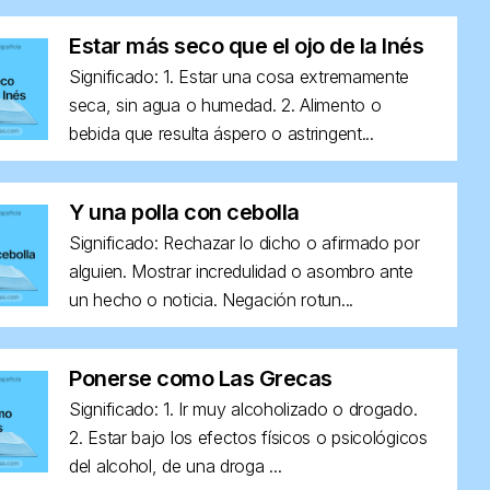
Estar más seco que el ojo de la Inés
Significado: 1. Estar una cosa extremamente
seca, sin agua o humedad. 2. Alimento o
bebida que resulta áspero o astringent...
Y una polla con cebolla
Significado: Rechazar lo dicho o afirmado por
alguien. Mostrar incredulidad o asombro ante
un hecho o noticia. Negación rotun...
Ponerse como Las Grecas
Significado: 1. Ir muy alcoholizado o drogado.
2. Estar bajo los efectos físicos o psicológicos
del alcohol, de una droga ...