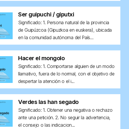
Ser guipuchi / giputxi
Significado: 1. Persona natural de la provincia
de Guipúzcoa (Gipuzkoa en euskera), ubicada
en la comunidad autónoma del País...
Hacer el mongolo
Significado: 1. Comportarse alguien de un modo
llamativo, fuera de lo normal, con el objetivo de
despertar la atención o el i...
Verdes las han segado
Significado: 1. Obtener una negativa o rechazo
ante una petición. 2. No seguir la advertencia,
el consejo o las indicacion...