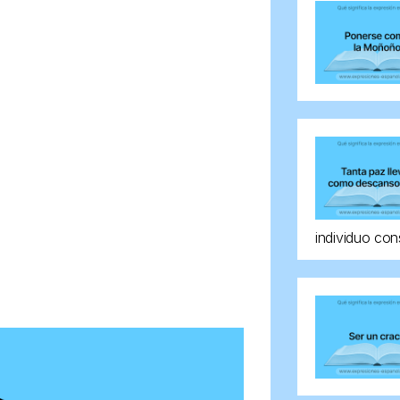
individuo con