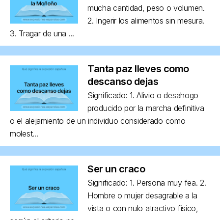
mucha cantidad, peso o volumen.
2. Ingerir los alimentos sin mesura.
3. Tragar de una ...
Tanta paz lleves como
descanso dejas
Significado: 1. Alivio o desahogo
producido por la marcha definitiva
o el alejamiento de un individuo considerado como
molest...
Ser un craco
Significado: 1. Persona muy fea. 2.
Hombre o mujer desagrable a la
vista o con nulo atractivo físico,