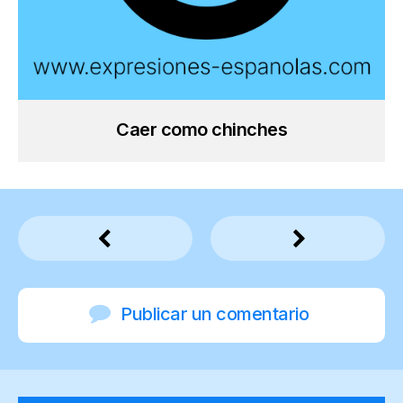
Caer como chinches
Publicar un comentario