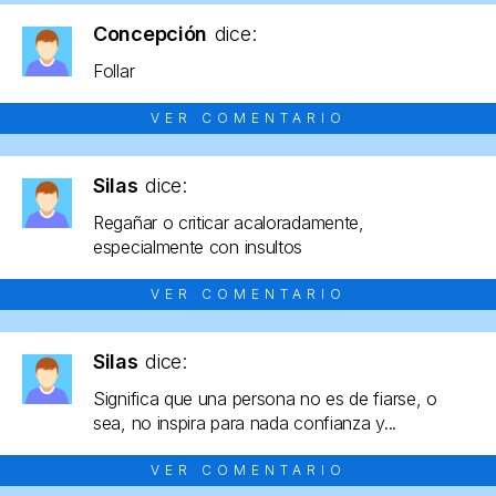
Concepción
dice:
Follar
VER COMENTARIO
Silas
dice:
Regañar o criticar acaloradamente,
especialmente con insultos
VER COMENTARIO
Silas
dice:
Significa que una persona no es de fiarse, o
sea, no inspira para nada confianza y...
VER COMENTARIO