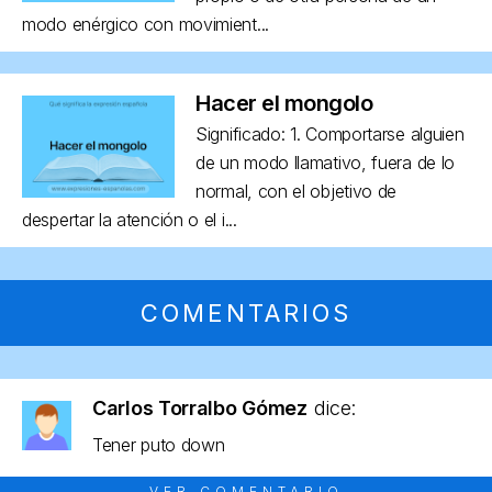
modo enérgico con movimient...
Hacer el mongolo
Significado: 1. Comportarse alguien
de un modo llamativo, fuera de lo
normal, con el objetivo de
despertar la atención o el i...
COMENTARIOS
Carlos Torralbo Gómez
dice:
Tener puto down
VER COMENTARIO