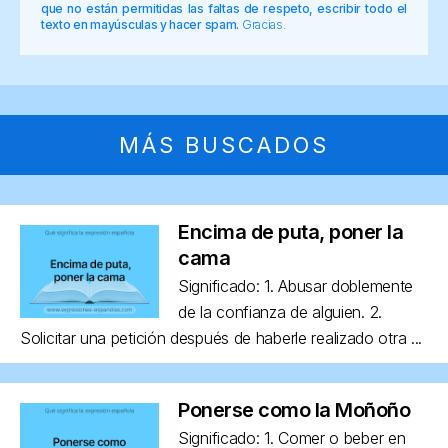
que no están permitidas las faltas de respeto, escribir todo el
texto en mayúsculas y hacer spam.
Gracias.
MÁS BUSCADOS
Encima de puta, poner la
cama
Significado: 1. Abusar doblemente
de la confianza de alguien. 2.
Solicitar una petición después de haberle realizado otra ...
Ponerse como la Moñoño
Significado: 1. Comer o beber en