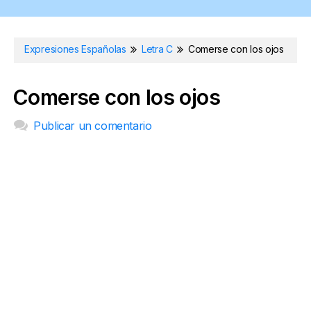
Expresiones Españolas
Letra C
Comerse con los ojos
Comerse con los ojos
Publicar un comentario