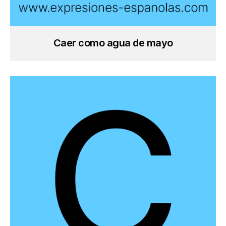
Caer como agua de mayo