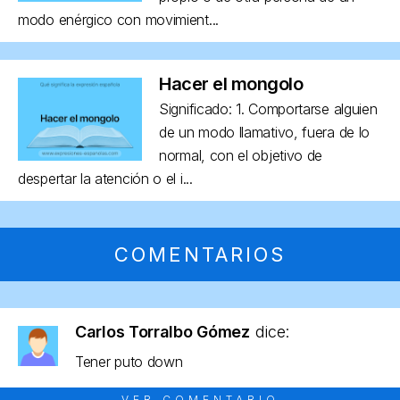
modo enérgico con movimient...
Hacer el mongolo
Significado: 1. Comportarse alguien
de un modo llamativo, fuera de lo
normal, con el objetivo de
despertar la atención o el i...
COMENTARIOS
Carlos Torralbo Gómez
dice:
Tener puto down
VER COMENTARIO