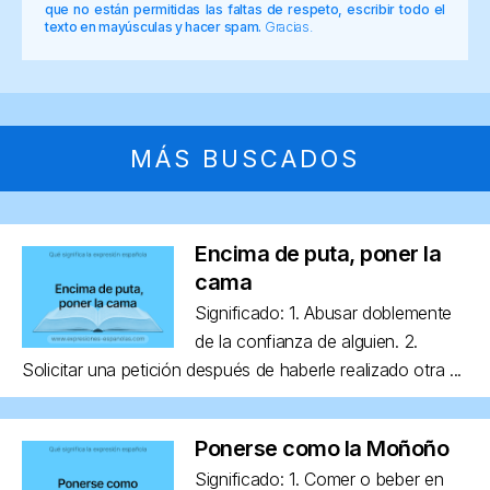
que no están permitidas las faltas de respeto, escribir todo el
texto en mayúsculas y hacer spam.
Gracias.
MÁS BUSCADOS
Encima de puta, poner la
cama
Significado: 1. Abusar doblemente
de la confianza de alguien. 2.
Solicitar una petición después de haberle realizado otra ...
Ponerse como la Moñoño
Significado: 1. Comer o beber en