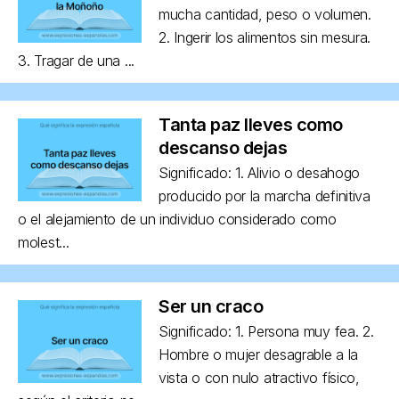
mucha cantidad, peso o volumen.
2. Ingerir los alimentos sin mesura.
3. Tragar de una ...
Tanta paz lleves como
descanso dejas
Significado: 1. Alivio o desahogo
producido por la marcha definitiva
o el alejamiento de un individuo considerado como
molest...
Ser un craco
Significado: 1. Persona muy fea. 2.
Hombre o mujer desagrable a la
vista o con nulo atractivo físico,