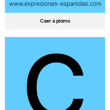
Caer a plomo