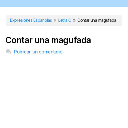
Expresiones Españolas
Letra C
Contar una magufada
Contar una magufada
Publicar un comentario