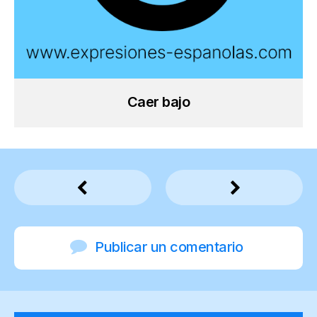
Caer bajo
Publicar un comentario