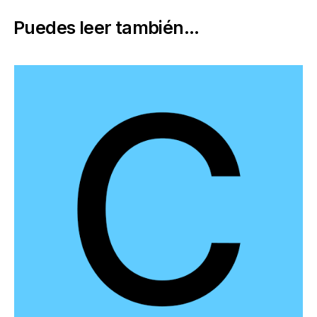
Puedes leer también...