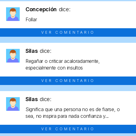
Concepción
dice:
Follar
VER COMENTARIO
Silas
dice:
Regañar o criticar acaloradamente,
especialmente con insultos
VER COMENTARIO
Silas
dice:
Significa que una persona no es de fiarse, o
sea, no inspira para nada confianza y...
VER COMENTARIO