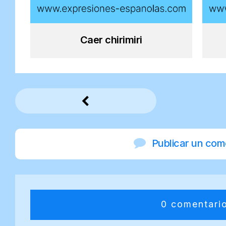
Caer chirimiri
Publicar un com
0 comentari