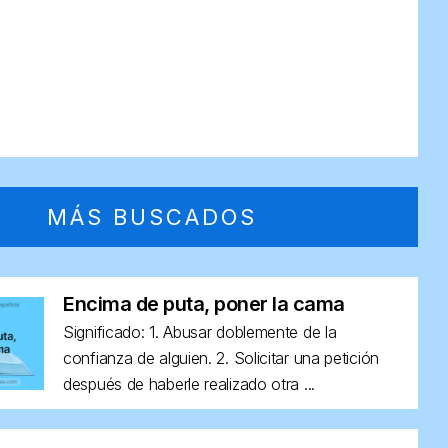
MÁS BUSCADOS
Encima de puta, poner la cama
Significado: 1. Abusar doblemente de la
confianza de alguien. 2. Solicitar una petición
después de haberle realizado otra ...