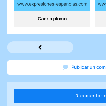
Caer a plomo
Publicar un com
0 comentari