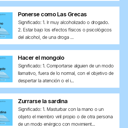
Ponerse como Las Grecas
Significado: 1. Ir muy alcoholizado o drogado.
2. Estar bajo los efectos físicos o psicológicos
del alcohol, de una droga ...
Hacer el mongolo
Significado: 1. Comportarse alguien de un modo
llamativo, fuera de lo normal, con el objetivo de
despertar la atención o el i...
Zurrarse la sardina
Significado: 1. Masturbar con la mano o un
objeto el miembro viril propio o de otra persona
de un modo enérgico con movimient...