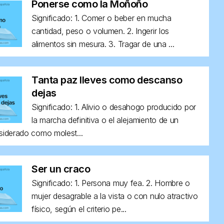
Ponerse como la Moñoño
Significado: 1. Comer o beber en mucha
cantidad, peso o volumen. 2. Ingerir los
alimentos sin mesura. 3. Tragar de una ...
Tanta paz lleves como descanso
dejas
Significado: 1. Alivio o desahogo producido por
la marcha definitiva o el alejamiento de un
siderado como molest...
Ser un craco
Significado: 1. Persona muy fea. 2. Hombre o
mujer desagrable a la vista o con nulo atractivo
físico, según el criterio pe...