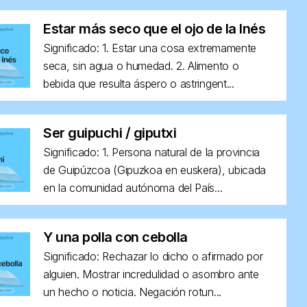
Estar más seco que el ojo de la Inés
Significado: 1. Estar una cosa extremamente
seca, sin agua o humedad. 2. Alimento o
bebida que resulta áspero o astringent...
Ser guipuchi / giputxi
Significado: 1. Persona natural de la provincia
de Guipúzcoa (Gipuzkoa en euskera), ubicada
en la comunidad autónoma del País...
Y una polla con cebolla
Significado: Rechazar lo dicho o afirmado por
alguien. Mostrar incredulidad o asombro ante
un hecho o noticia. Negación rotun...