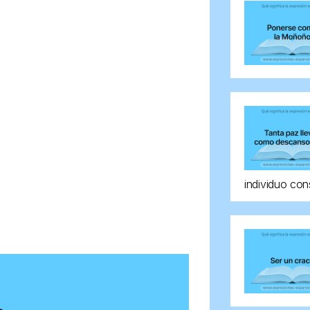
individuo con