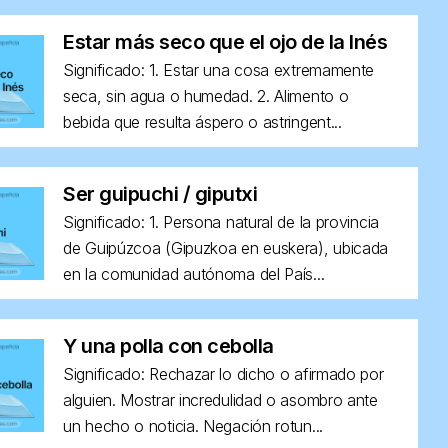
Estar más seco que el ojo de la Inés
Significado: 1. Estar una cosa extremamente
seca, sin agua o humedad. 2. Alimento o
bebida que resulta áspero o astringent...
Ser guipuchi / giputxi
Significado: 1. Persona natural de la provincia
de Guipúzcoa (Gipuzkoa en euskera), ubicada
en la comunidad autónoma del País...
Y una polla con cebolla
Significado: Rechazar lo dicho o afirmado por
alguien. Mostrar incredulidad o asombro ante
un hecho o noticia. Negación rotun...