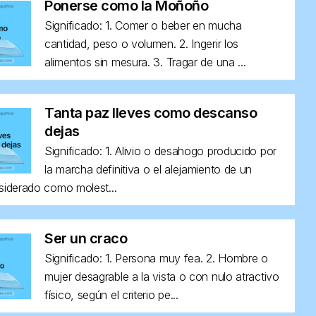
Ponerse como la Moñoño
Significado: 1. Comer o beber en mucha
cantidad, peso o volumen. 2. Ingerir los
alimentos sin mesura. 3. Tragar de una ...
Tanta paz lleves como descanso
dejas
Significado: 1. Alivio o desahogo producido por
la marcha definitiva o el alejamiento de un
siderado como molest...
Ser un craco
Significado: 1. Persona muy fea. 2. Hombre o
mujer desagrable a la vista o con nulo atractivo
físico, según el criterio pe...