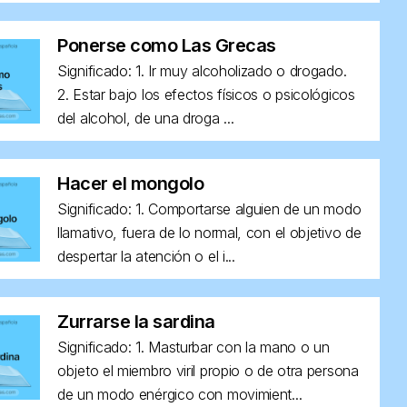
Ponerse como Las Grecas
Significado: 1. Ir muy alcoholizado o drogado.
2. Estar bajo los efectos físicos o psicológicos
del alcohol, de una droga ...
Hacer el mongolo
Significado: 1. Comportarse alguien de un modo
llamativo, fuera de lo normal, con el objetivo de
despertar la atención o el i...
Zurrarse la sardina
Significado: 1. Masturbar con la mano o un
objeto el miembro viril propio o de otra persona
de un modo enérgico con movimient...