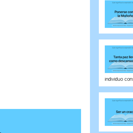
individuo con