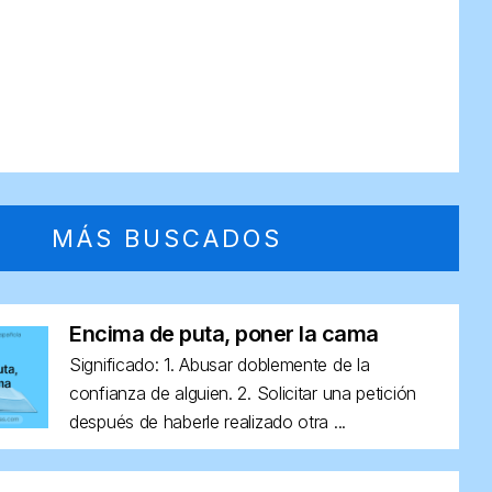
MÁS BUSCADOS
Encima de puta, poner la cama
Significado: 1. Abusar doblemente de la
confianza de alguien. 2. Solicitar una petición
después de haberle realizado otra ...