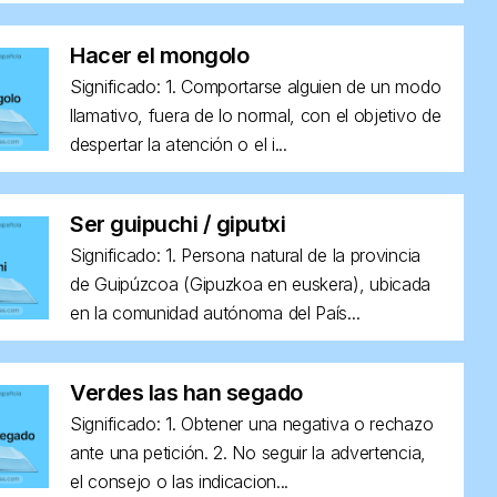
Hacer el mongolo
Significado: 1. Comportarse alguien de un modo
llamativo, fuera de lo normal, con el objetivo de
despertar la atención o el i...
Ser guipuchi / giputxi
Significado: 1. Persona natural de la provincia
de Guipúzcoa (Gipuzkoa en euskera), ubicada
en la comunidad autónoma del País...
Verdes las han segado
Significado: 1. Obtener una negativa o rechazo
ante una petición. 2. No seguir la advertencia,
el consejo o las indicacion...