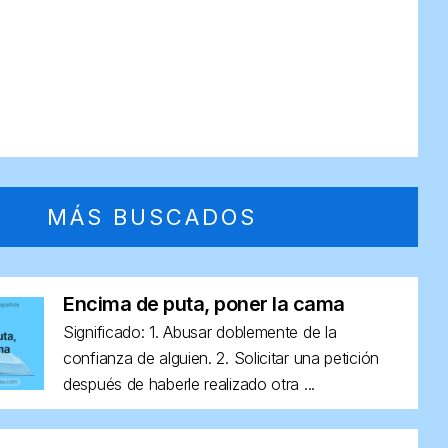
MÁS BUSCADOS
Encima de puta, poner la cama
Significado: 1. Abusar doblemente de la
confianza de alguien. 2. Solicitar una petición
después de haberle realizado otra ...