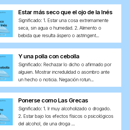
Estar más seco que el ojo de la Inés
Significado: 1. Estar una cosa extremamente
seca, sin agua o humedad. 2. Alimento o
bebida que resulta áspero o astringent...
Y una polla con cebolla
Significado: Rechazar lo dicho o afirmado por
alguien. Mostrar incredulidad o asombro ante
un hecho o noticia. Negación rotun...
Ponerse como Las Grecas
Significado: 1. Ir muy alcoholizado o drogado.
2. Estar bajo los efectos físicos o psicológicos
del alcohol, de una droga ...