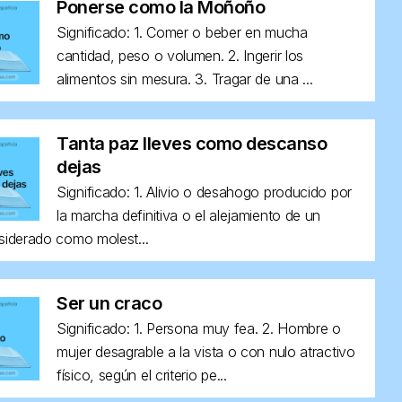
Ponerse como la Moñoño
Significado: 1. Comer o beber en mucha
cantidad, peso o volumen. 2. Ingerir los
alimentos sin mesura. 3. Tragar de una ...
Tanta paz lleves como descanso
dejas
Significado: 1. Alivio o desahogo producido por
la marcha definitiva o el alejamiento de un
siderado como molest...
Ser un craco
Significado: 1. Persona muy fea. 2. Hombre o
mujer desagrable a la vista o con nulo atractivo
físico, según el criterio pe...