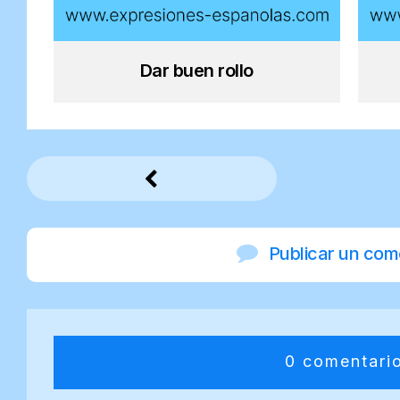
Dar buen rollo
Publicar un com
0 comentari