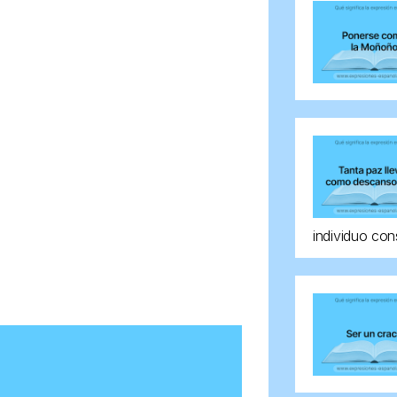
individuo con