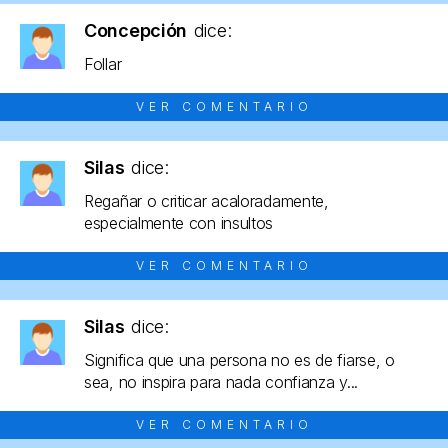
Concepción
dice:
Follar
VER COMENTARIO
Silas
dice:
Regañar o criticar acaloradamente,
especialmente con insultos
VER COMENTARIO
Silas
dice:
Significa que una persona no es de fiarse, o
sea, no inspira para nada confianza y...
VER COMENTARIO