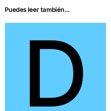
Puedes leer también...