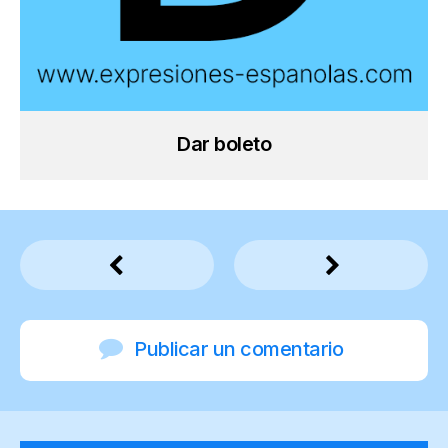
Dar boleto
Publicar un comentario