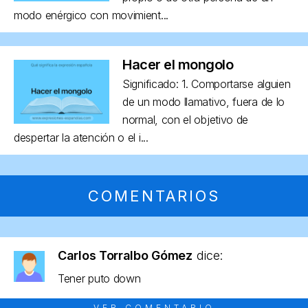
modo enérgico con movimient...
Hacer el mongolo
Significado: 1. Comportarse alguien
de un modo llamativo, fuera de lo
normal, con el objetivo de
despertar la atención o el i...
COMENTARIOS
Carlos Torralbo Gómez
dice:
Tener puto down
VER COMENTARIO