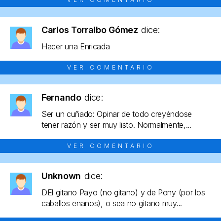
Carlos Torralbo Gómez
dice:
Hacer una Enricada
VER COMENTARIO
Fernando
dice:
Ser un cuñado: Opinar de todo creyéndose
tener razón y ser muy listo. Normalmente,...
VER COMENTARIO
Unknown
dice:
DEl gitano Payo (no gitano) y de Pony (por los
caballos enanos), o sea no gitano muy...