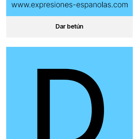
Dar betún