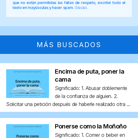
que no están permitidas las faltas de respeto, escribir todo el
texto en mayúsculas y hacer spam.
Gracias.
MÁS BUSCADOS
Encima de puta, poner la
cama
Significado: 1. Abusar doblemente
de la confianza de alguien. 2.
Solicitar una petición después de haberle realizado otra ...
Ponerse como la Moñoño
Significado: 1. Comer o beber en