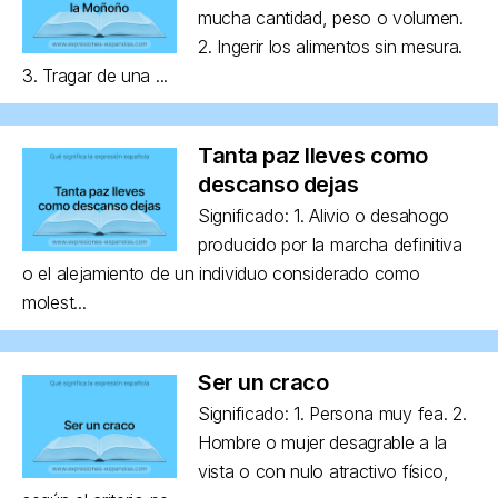
mucha cantidad, peso o volumen.
2. Ingerir los alimentos sin mesura.
3. Tragar de una ...
Tanta paz lleves como
descanso dejas
Significado: 1. Alivio o desahogo
producido por la marcha definitiva
o el alejamiento de un individuo considerado como
molest...
Ser un craco
Significado: 1. Persona muy fea. 2.
Hombre o mujer desagrable a la
vista o con nulo atractivo físico,