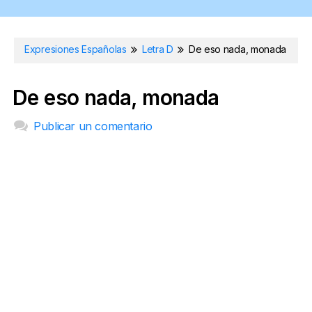
Expresiones Españolas
Letra D
De eso nada, monada
De eso nada, monada
Publicar un comentario