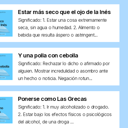
Estar más seco que el ojo de la Inés
Significado: 1. Estar una cosa extremamente
seca, sin agua o humedad. 2. Alimento o
bebida que resulta áspero o astringent...
Y una polla con cebolla
Significado: Rechazar lo dicho o afirmado por
alguien. Mostrar incredulidad o asombro ante
un hecho o noticia. Negación rotun...
Ponerse como Las Grecas
Significado: 1. Ir muy alcoholizado o drogado.
2. Estar bajo los efectos físicos o psicológicos
del alcohol, de una droga ...