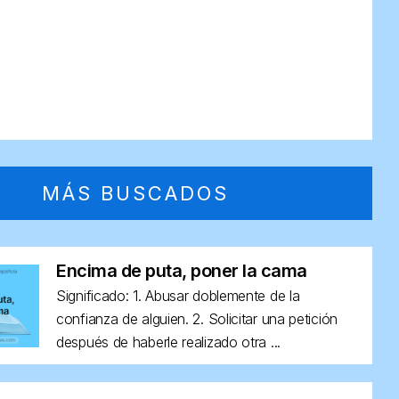
MÁS BUSCADOS
Encima de puta, poner la cama
Significado: 1. Abusar doblemente de la
confianza de alguien. 2. Solicitar una petición
después de haberle realizado otra ...