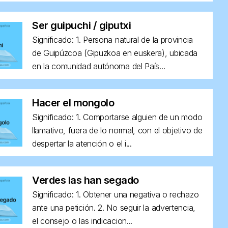
Ser guipuchi / giputxi
Significado: 1. Persona natural de la provincia
de Guipúzcoa (Gipuzkoa en euskera), ubicada
en la comunidad autónoma del País...
Hacer el mongolo
Significado: 1. Comportarse alguien de un modo
llamativo, fuera de lo normal, con el objetivo de
despertar la atención o el i...
Verdes las han segado
Significado: 1. Obtener una negativa o rechazo
ante una petición. 2. No seguir la advertencia,
el consejo o las indicacion...