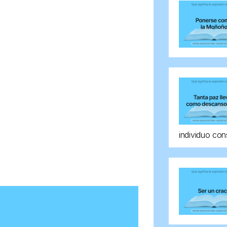
individuo con