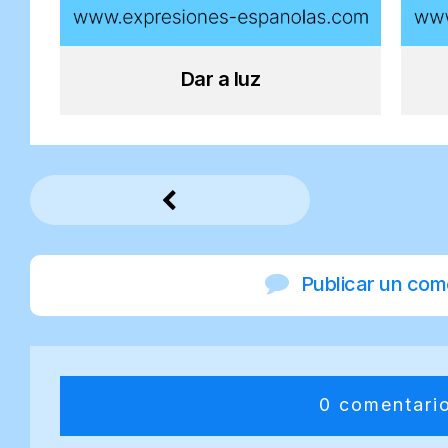
Dar a luz
Publicar un com
0 comentari