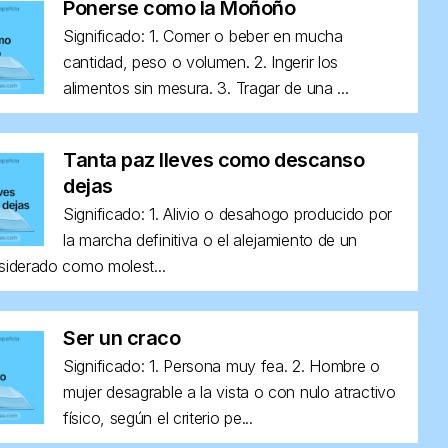
Ponerse como la Moñoño
Significado: 1. Comer o beber en mucha
cantidad, peso o volumen. 2. Ingerir los
alimentos sin mesura. 3. Tragar de una ...
Tanta paz lleves como descanso
dejas
Significado: 1. Alivio o desahogo producido por
la marcha definitiva o el alejamiento de un
siderado como molest...
Ser un craco
Significado: 1. Persona muy fea. 2. Hombre o
mujer desagrable a la vista o con nulo atractivo
físico, según el criterio pe...