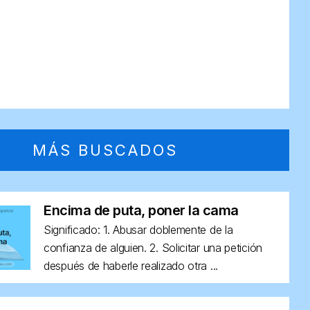
MÁS BUSCADOS
Encima de puta, poner la cama
Significado: 1. Abusar doblemente de la
confianza de alguien. 2. Solicitar una petición
después de haberle realizado otra ...