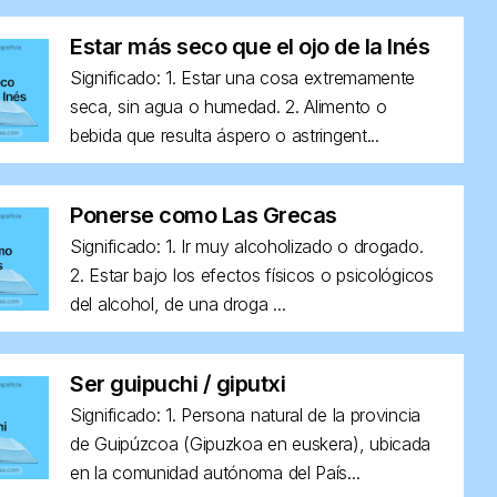
Estar más seco que el ojo de la Inés
Significado: 1. Estar una cosa extremamente
seca, sin agua o humedad. 2. Alimento o
bebida que resulta áspero o astringent...
Ponerse como Las Grecas
Significado: 1. Ir muy alcoholizado o drogado.
2. Estar bajo los efectos físicos o psicológicos
del alcohol, de una droga ...
Ser guipuchi / giputxi
Significado: 1. Persona natural de la provincia
de Guipúzcoa (Gipuzkoa en euskera), ubicada
en la comunidad autónoma del País...