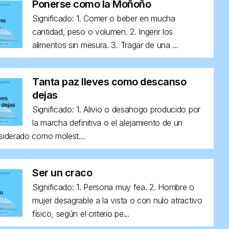
Ponerse como la Moñoño
Significado: 1. Comer o beber en mucha
cantidad, peso o volumen. 2. Ingerir los
alimentos sin mesura. 3. Tragar de una ...
Tanta paz lleves como descanso
dejas
Significado: 1. Alivio o desahogo producido por
la marcha definitiva o el alejamiento de un
siderado como molest...
Ser un craco
Significado: 1. Persona muy fea. 2. Hombre o
mujer desagrable a la vista o con nulo atractivo
físico, según el criterio pe...