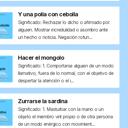
Y una polla con cebolla
Significado: Rechazar lo dicho o afirmado por
alguien. Mostrar incredulidad o asombro ante
un hecho o noticia. Negación rotun...
Hacer el mongolo
Significado: 1. Comportarse alguien de un modo
llamativo, fuera de lo normal, con el objetivo de
despertar la atención o el i...
Zurrarse la sardina
Significado: 1. Masturbar con la mano o un
objeto el miembro viril propio o de otra persona
de un modo enérgico con movimient...