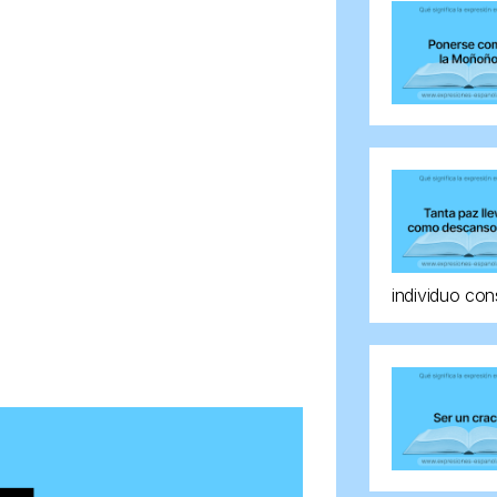
individuo con