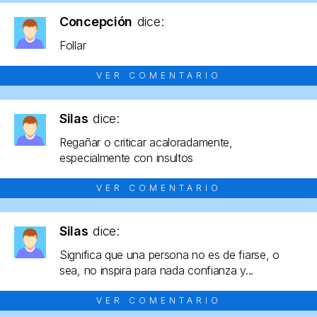
Concepción
dice:
Follar
VER COMENTARIO
Silas
dice:
Regañar o criticar acaloradamente,
especialmente con insultos
VER COMENTARIO
Silas
dice:
Significa que una persona no es de fiarse, o
sea, no inspira para nada confianza y...
VER COMENTARIO