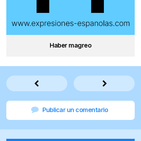
Haber magreo
Publicar un comentario