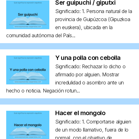
Ser guipuchi / giputxi
Significado: 1. Persona natural de la
provincia de Guipúzcoa (Gipuzkoa
en euskera), ubicada en la
comunidad autónoma del País...
Y una polla con cebolla
Significado: Rechazar lo dicho o
afirmado por alguien. Mostrar
incredulidad o asombro ante un
hecho o noticia. Negación rotun...
Hacer el mongolo
Significado: 1. Comportarse alguien
de un modo llamativo, fuera de lo
normal, con el objetivo de