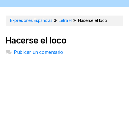
Expresiones Españolas
Letra H
Hacerse el loco
Hacerse el loco
Publicar un comentario