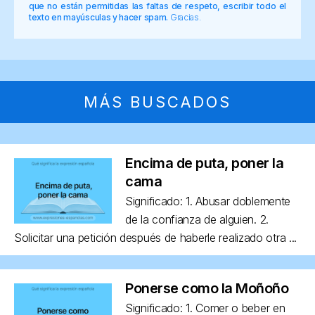
que no están permitidas las faltas de respeto, escribir todo el
texto en mayúsculas y hacer spam.
Gracias.
MÁS BUSCADOS
Encima de puta, poner la
cama
Significado: 1. Abusar doblemente
de la confianza de alguien. 2.
Solicitar una petición después de haberle realizado otra ...
Ponerse como la Moñoño
Significado: 1. Comer o beber en