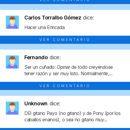
Carlos Torralbo Gómez
dice:
Hacer una Enricada
VER COMENTARIO
Fernando
dice:
Ser un cuñado: Opinar de todo creyéndose
tener razón y ser muy listo. Normalmente,...
VER COMENTARIO
Unknown
dice:
DEl gitano Payo (no gitano) y de Pony (por los
caballos enanos), o sea no gitano muy...