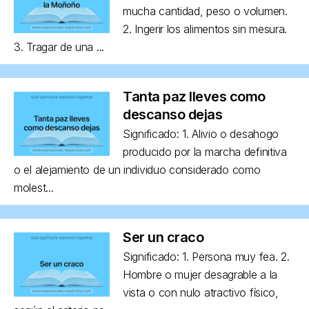
mucha cantidad, peso o volumen.
2. Ingerir los alimentos sin mesura.
3. Tragar de una ...
Tanta paz lleves como
descanso dejas
Significado: 1. Alivio o desahogo
producido por la marcha definitiva
o el alejamiento de un individuo considerado como
molest...
Ser un craco
Significado: 1. Persona muy fea. 2.
Hombre o mujer desagrable a la
vista o con nulo atractivo físico,