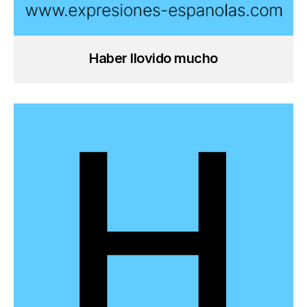
Haber llovido mucho