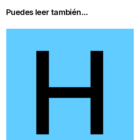
Puedes leer también...