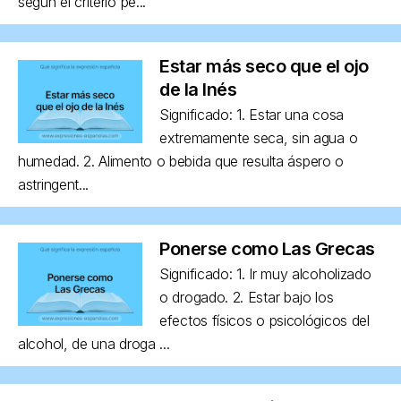
según el criterio pe...
Estar más seco que el ojo
de la Inés
Significado: 1. Estar una cosa
extremamente seca, sin agua o
humedad. 2. Alimento o bebida que resulta áspero o
astringent...
Ponerse como Las Grecas
Significado: 1. Ir muy alcoholizado
o drogado. 2. Estar bajo los
efectos físicos o psicológicos del
alcohol, de una droga ...