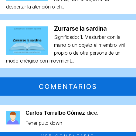
despertar la atención o el i...
Zurrarse la sardina
Significado: 1. Masturbar con la
mano o un objeto el miembro viril
propio o de otra persona de un
modo enérgico con movimient...
COMENTARIOS
Carlos Torralbo Gómez
dice:
Tener puto down
VER COMENTARIO