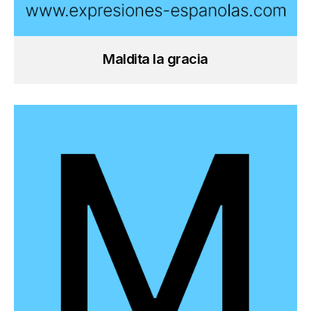
Maldita la gracia