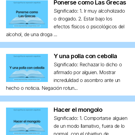
Ponerse como Las Grecas
Significado: 1. Ir muy alcoholizado
o drogado. 2. Estar bajo los
efectos físicos o psicológicos del
alcohol, de una droga ...
Y una polla con cebolla
Significado: Rechazar lo dicho o
afirmado por alguien. Mostrar
incredulidad o asombro ante un
hecho o noticia. Negación rotun...
Hacer el mongolo
Significado: 1. Comportarse alguien
de un modo llamativo, fuera de lo
normal, con el objetivo de