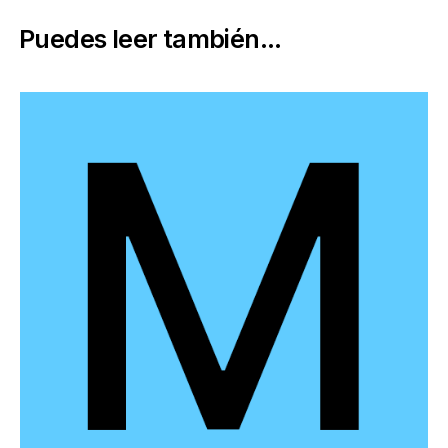
Puedes leer también...