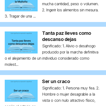
mucha cantidad, peso o volumen.
2. Ingerir los alimentos sin mesura.
3. Tragar de una ...
Tanta paz lleves como
descanso dejas
Significado: 1. Alivio o desahogo
producido por la marcha definitiva
o el alejamiento de un individuo considerado como
molest...
Ser un craco
Significado: 1. Persona muy fea. 2.
Hombre o mujer desagrable a la
vista o con nulo atractivo físico,