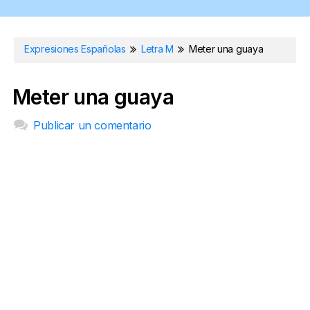
Expresiones Españolas
Letra M
Meter una guaya
Meter una guaya
Publicar un comentario