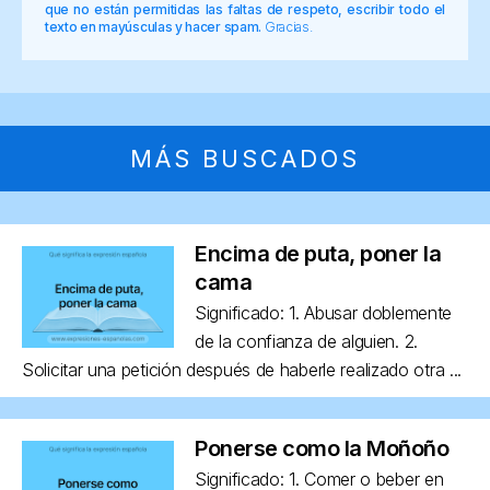
que no están permitidas las faltas de respeto, escribir todo el
texto en mayúsculas y hacer spam.
Gracias.
MÁS BUSCADOS
Encima de puta, poner la
cama
Significado: 1. Abusar doblemente
de la confianza de alguien. 2.
Solicitar una petición después de haberle realizado otra ...
Ponerse como la Moñoño
Significado: 1. Comer o beber en