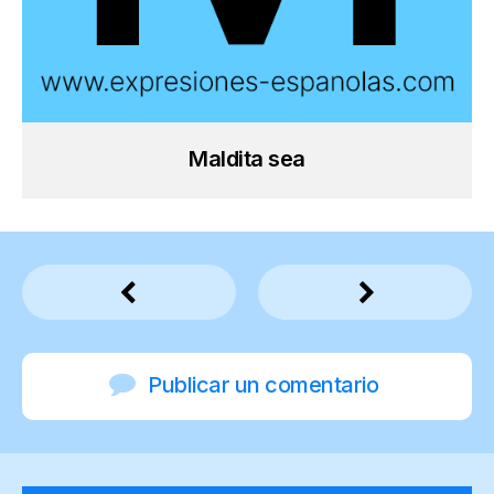
Maldita sea
Publicar un comentario