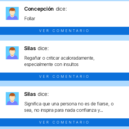
Concepción
dice:
Follar
VER COMENTARIO
Silas
dice:
Regañar o criticar acaloradamente,
especialmente con insultos
VER COMENTARIO
Silas
dice:
Significa que una persona no es de fiarse, o
sea, no inspira para nada confianza y...
VER COMENTARIO