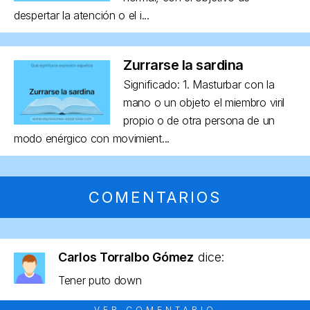
despertar la atención o el i...
Zurrarse la sardina
Significado: 1. Masturbar con la
mano o un objeto el miembro viril
propio o de otra persona de un
modo enérgico con movimient...
COMENTARIOS
Carlos Torralbo Gómez
dice:
Tener puto down
VER COMENTARIO