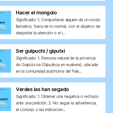
Hacer el mongolo
Significado: 1. Comportarse alguien de un modo
llamativo, fuera de lo normal, con el objetivo de
despertar la atención o el i...
Ser guipuchi / giputxi
Significado: 1. Persona natural de la provincia
de Guipúzcoa (Gipuzkoa en euskera), ubicada
en la comunidad autónoma del País...
Verdes las han segado
Significado: 1. Obtener una negativa o rechazo
ante una petición. 2. No seguir la advertencia,
el consejo o las indicacion...