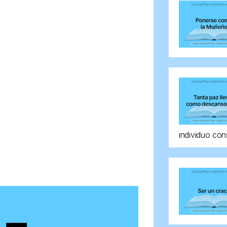
individuo con