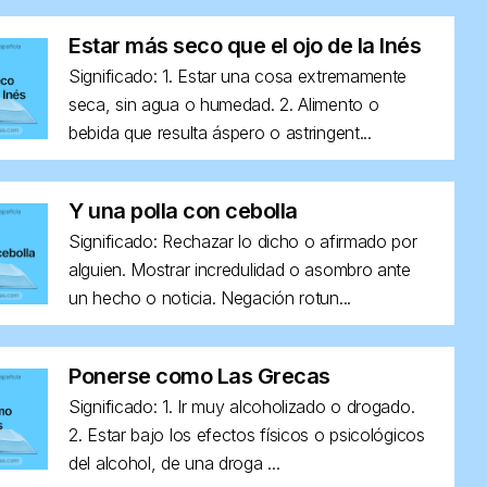
Estar más seco que el ojo de la Inés
Significado: 1. Estar una cosa extremamente
seca, sin agua o humedad. 2. Alimento o
bebida que resulta áspero o astringent...
Y una polla con cebolla
Significado: Rechazar lo dicho o afirmado por
alguien. Mostrar incredulidad o asombro ante
un hecho o noticia. Negación rotun...
Ponerse como Las Grecas
Significado: 1. Ir muy alcoholizado o drogado.
2. Estar bajo los efectos físicos o psicológicos
del alcohol, de una droga ...