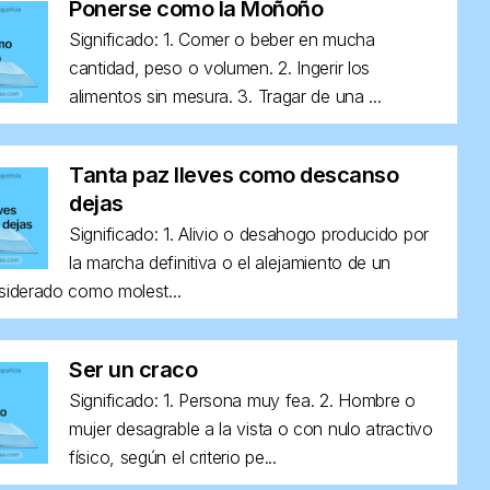
Ponerse como la Moñoño
Significado: 1. Comer o beber en mucha
cantidad, peso o volumen. 2. Ingerir los
alimentos sin mesura. 3. Tragar de una ...
Tanta paz lleves como descanso
dejas
Significado: 1. Alivio o desahogo producido por
la marcha definitiva o el alejamiento de un
siderado como molest...
Ser un craco
Significado: 1. Persona muy fea. 2. Hombre o
mujer desagrable a la vista o con nulo atractivo
físico, según el criterio pe...