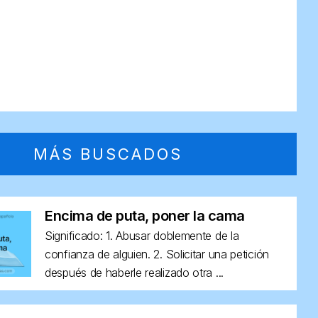
MÁS BUSCADOS
Encima de puta, poner la cama
Significado: 1. Abusar doblemente de la
confianza de alguien. 2. Solicitar una petición
después de haberle realizado otra ...