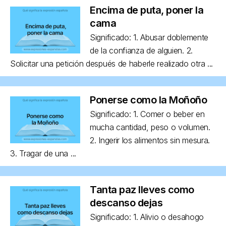
Encima de puta, poner la
cama
Significado: 1. Abusar doblemente
de la confianza de alguien. 2.
Solicitar una petición después de haberle realizado otra ...
Ponerse como la Moñoño
Significado: 1. Comer o beber en
mucha cantidad, peso o volumen.
2. Ingerir los alimentos sin mesura.
3. Tragar de una ...
Tanta paz lleves como
descanso dejas
Significado: 1. Alivio o desahogo