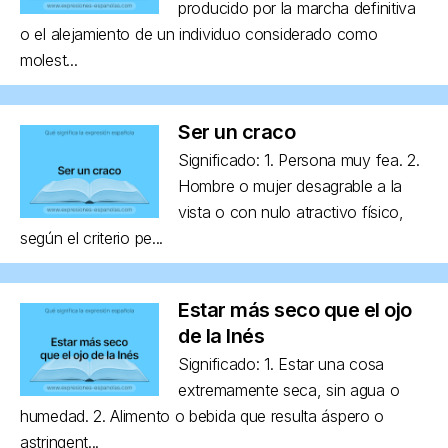
producido por la marcha definitiva
o el alejamiento de un individuo considerado como
molest...
Ser un craco
Significado: 1. Persona muy fea. 2.
Hombre o mujer desagrable a la
vista o con nulo atractivo físico,
según el criterio pe...
Estar más seco que el ojo
de la Inés
Significado: 1. Estar una cosa
extremamente seca, sin agua o
humedad. 2. Alimento o bebida que resulta áspero o
astringent...