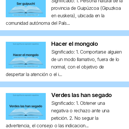
Significado: 1. Persona natural de la
provincia de Guipúzcoa (Gipuzkoa
en euskera), ubicada en la
comunidad autónoma del País...
Hacer el mongolo
Significado: 1. Comportarse alguien
de un modo llamativo, fuera de lo
normal, con el objetivo de
despertar la atención o el i...
Verdes las han segado
Significado: 1. Obtener una
negativa o rechazo ante una
petición. 2. No seguir la
advertencia, el consejo o las indicacion...