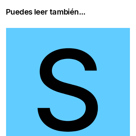
Puedes leer también...