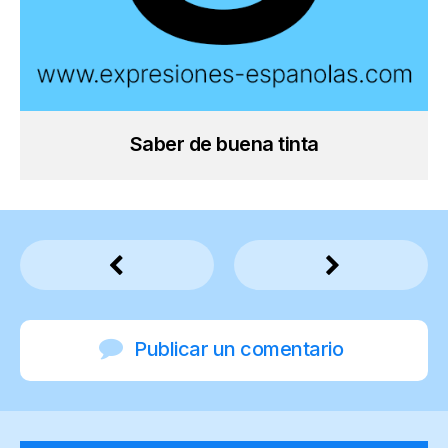
Saber de buena tinta
Publicar un comentario