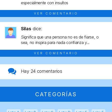
especialmente con insultos
VER COMENTARIO
Silas
dice:
Significa que una persona no es de fiarse, o
sea, no inspira para nada confianza y...
VER COMENTARIO
Hay
24 comentarios
CATEGORÍAS