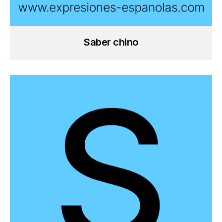
Saber chino