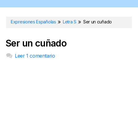
Expresiones Españolas
Letra S
Ser un cuñado
Ser un cuñado
Leer 1 comentario