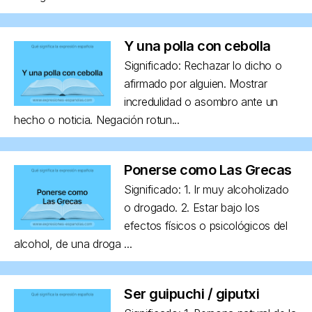
Y una polla con cebolla
Significado: Rechazar lo dicho o
afirmado por alguien. Mostrar
incredulidad o asombro ante un
hecho o noticia. Negación rotun...
Ponerse como Las Grecas
Significado: 1. Ir muy alcoholizado
o drogado. 2. Estar bajo los
efectos físicos o psicológicos del
alcohol, de una droga ...
Ser guipuchi / giputxi