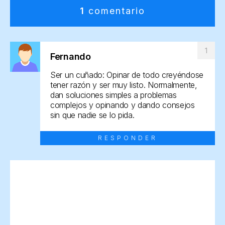
1
comentario
Fernando
Ser un cuñado: Opinar de todo creyéndose
tener razón y ser muy listo. Normalmente,
dan soluciones simples a problemas
complejos y opinando y dando consejos
sin que nadie se lo pida.
RESPONDER