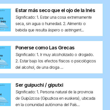
Estar más seco que el ojo de la Inés
Significado: 1. Estar una cosa extremamente
seca, sin agua o humedad. 2. Alimento o
bebida que resulta áspero o astringent...
Ponerse como Las Grecas
Significado: 1. Ir muy alcoholizado o drogado.
2. Estar bajo los efectos físicos o psicológicos
del alcohol, de una droga ...
Ser guipuchi / giputxi
Significado: 1. Persona natural de la provincia
de Guipúzcoa (Gipuzkoa en euskera), ubicada
en la comunidad autónoma del País...