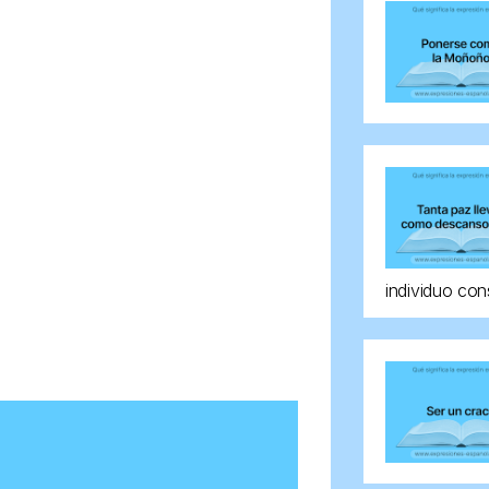
individuo con