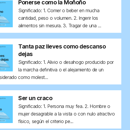
Ponerse como la Moñoño
Significado: 1. Comer o beber en mucha
cantidad, peso o volumen. 2. Ingerir los
alimentos sin mesura. 3. Tragar de una ...
Tanta paz lleves como descanso
dejas
Significado: 1. Alivio o desahogo producido por
la marcha definitiva o el alejamiento de un
siderado como molest...
Ser un craco
Significado: 1. Persona muy fea. 2. Hombre o
mujer desagrable a la vista o con nulo atractivo
físico, según el criterio pe...