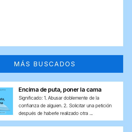
MÁS BUSCADOS
Encima de puta, poner la cama
Significado: 1. Abusar doblemente de la
confianza de alguien. 2. Solicitar una petición
después de haberle realizado otra ...