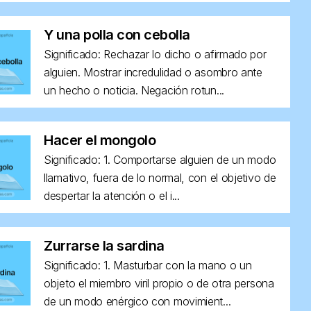
Y una polla con cebolla
Significado: Rechazar lo dicho o afirmado por
alguien. Mostrar incredulidad o asombro ante
un hecho o noticia. Negación rotun...
Hacer el mongolo
Significado: 1. Comportarse alguien de un modo
llamativo, fuera de lo normal, con el objetivo de
despertar la atención o el i...
Zurrarse la sardina
Significado: 1. Masturbar con la mano o un
objeto el miembro viril propio o de otra persona
de un modo enérgico con movimient...