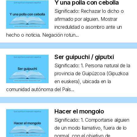
Y una polla con cebolla
Significado: Rechazar lo dicho o
afirmado por alguien. Mostrar
incredulidad o asombro ante un
hecho o noticia. Negación rotun...
Ser guipuchi / giputxi
Significado: 1. Persona natural de la
provincia de Guipúzcoa (Gipuzkoa
en euskera), ubicada en la
comunidad autónoma del País...
Hacer el mongolo
Significado: 1. Comportarse alguien
de un modo llamativo, fuera de lo
normal, con el objetivo de