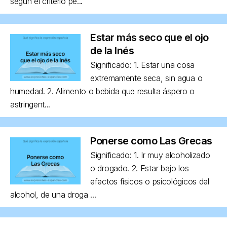
según el criterio pe...
Estar más seco que el ojo
de la Inés
Significado: 1. Estar una cosa
extremamente seca, sin agua o
humedad. 2. Alimento o bebida que resulta áspero o
astringent...
Ponerse como Las Grecas
Significado: 1. Ir muy alcoholizado
o drogado. 2. Estar bajo los
efectos físicos o psicológicos del
alcohol, de una droga ...