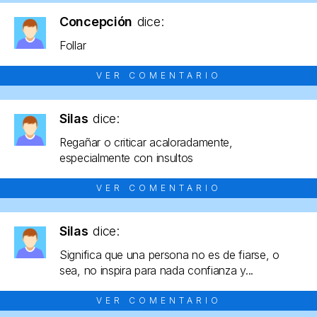
Concepción
dice:
Follar
VER COMENTARIO
Silas
dice:
Regañar o criticar acaloradamente,
especialmente con insultos
VER COMENTARIO
Silas
dice:
Significa que una persona no es de fiarse, o
sea, no inspira para nada confianza y...
VER COMENTARIO