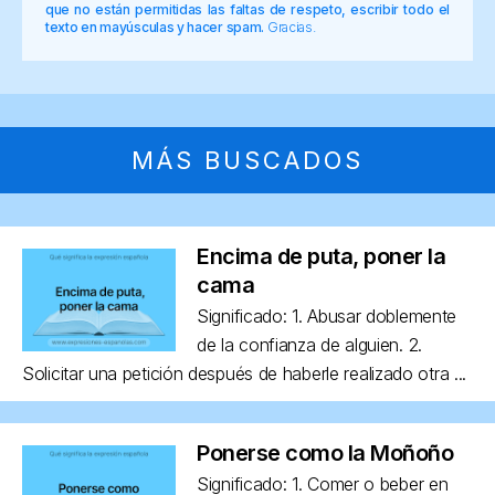
que no están permitidas las faltas de respeto, escribir todo el
texto en mayúsculas y hacer spam.
Gracias.
MÁS BUSCADOS
Encima de puta, poner la
cama
Significado: 1. Abusar doblemente
de la confianza de alguien. 2.
Solicitar una petición después de haberle realizado otra ...
Ponerse como la Moñoño
Significado: 1. Comer o beber en