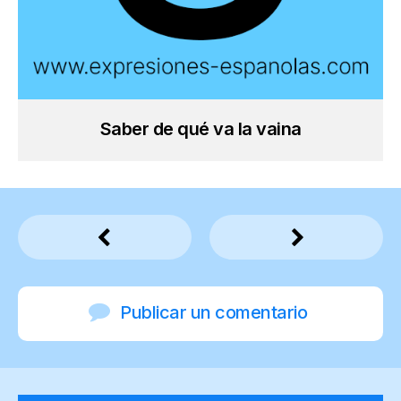
Saber de qué va la vaina
Publicar un comentario