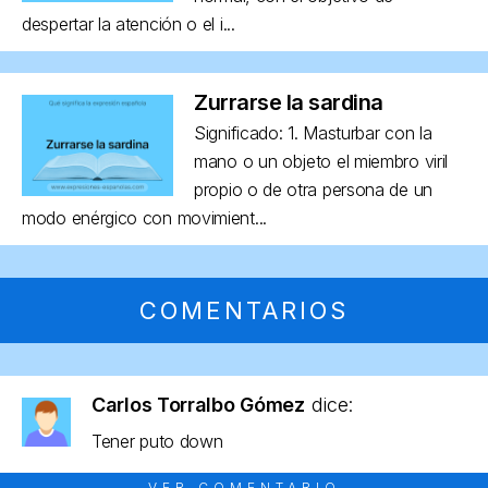
despertar la atención o el i...
Zurrarse la sardina
Significado: 1. Masturbar con la
mano o un objeto el miembro viril
propio o de otra persona de un
modo enérgico con movimient...
COMENTARIOS
Carlos Torralbo Gómez
dice:
Tener puto down
VER COMENTARIO