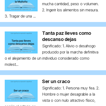
mucha cantidad, peso o volumen.
2. Ingerir los alimentos sin mesura.
3. Tragar de una ...
Tanta paz lleves como
descanso dejas
Significado: 1. Alivio o desahogo
producido por la marcha definitiva
o el alejamiento de un individuo considerado como
molest...
Ser un craco
Significado: 1. Persona muy fea. 2.
Hombre o mujer desagrable a la
vista o con nulo atractivo físico,