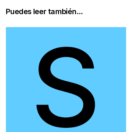
Puedes leer también...