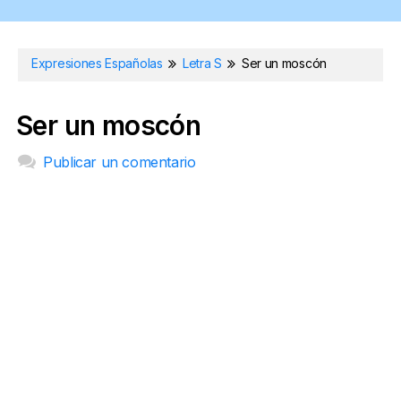
Expresiones Españolas
Letra S
Ser un moscón
Ser un moscón
Publicar un comentario