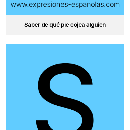
Saber de qué pie cojea alguien