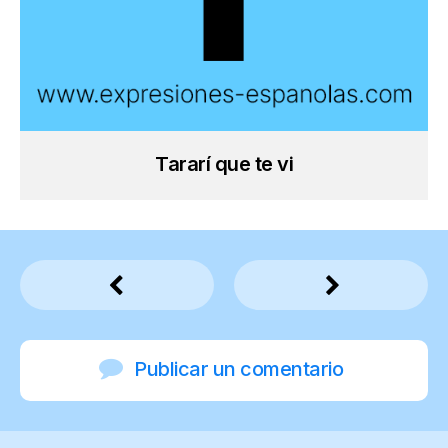
Tararí que te vi
Publicar un comentario