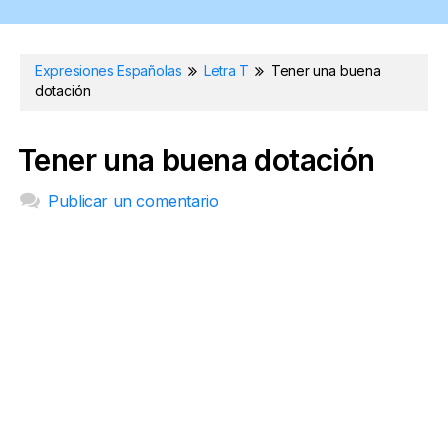
Expresiones Españolas
Letra T
Tener una buena
dotación
Tener una buena dotación
Publicar un comentario