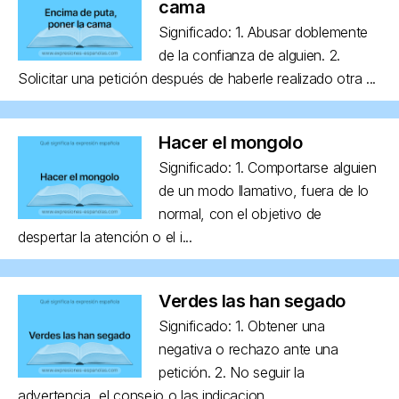
cama
Significado: 1. Abusar doblemente
de la confianza de alguien. 2.
Solicitar una petición después de haberle realizado otra ...
Hacer el mongolo
Significado: 1. Comportarse alguien
de un modo llamativo, fuera de lo
normal, con el objetivo de
despertar la atención o el i...
Verdes las han segado
Significado: 1. Obtener una
negativa o rechazo ante una
petición. 2. No seguir la
advertencia, el consejo o las indicacion...