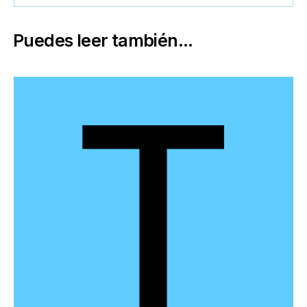
Puedes leer también...