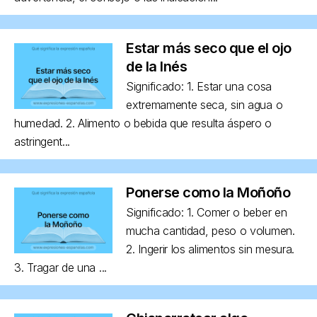
Estar más seco que el ojo
de la Inés
Significado: 1. Estar una cosa
extremamente seca, sin agua o
humedad. 2. Alimento o bebida que resulta áspero o
astringent...
Ponerse como la Moñoño
Significado: 1. Comer o beber en
mucha cantidad, peso o volumen.
2. Ingerir los alimentos sin mesura.
3. Tragar de una ...