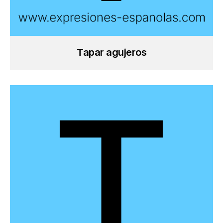
Tapar agujeros