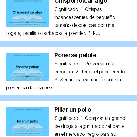
Chisporrotear algo
Significado: 1. Chispas
incandescentes de pequeño
tamaño despedidas por una
fogata, parrilla o barbacoa al prender. 2. Rui...
Ponerse palote
Significado: 1. Provocar una
erección. 2. Tener el pene erecto.
3. Sentir una excitación ante la
presencia de una perso...
Pillar un pollo
Significado: 1. Comprar un gramo
de droga a algún narcotraficante
en el mercado negro para su