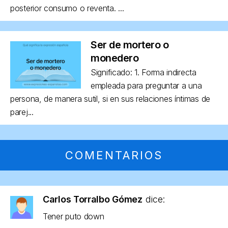
posterior consumo o reventa. ...
Ser de mortero o
monedero
Significado: 1. Forma indirecta
empleada para preguntar a una
persona, de manera sutil, si en sus relaciones íntimas de
parej...
COMENTARIOS
Carlos Torralbo Gómez
dice:
Tener puto down