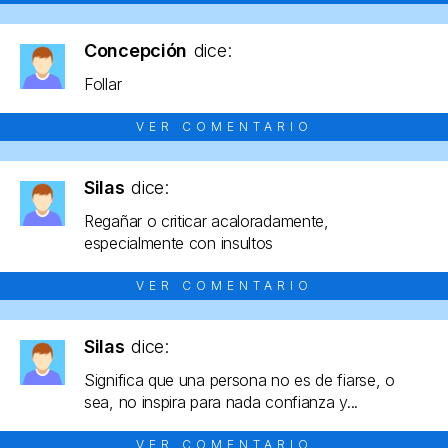
Concepción
dice:
Follar
VER COMENTARIO
Silas
dice:
Regañar o criticar acaloradamente,
especialmente con insultos
VER COMENTARIO
Silas
dice:
Significa que una persona no es de fiarse, o
sea, no inspira para nada confianza y...
VER COMENTARIO