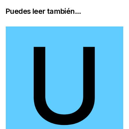
Puedes leer también...