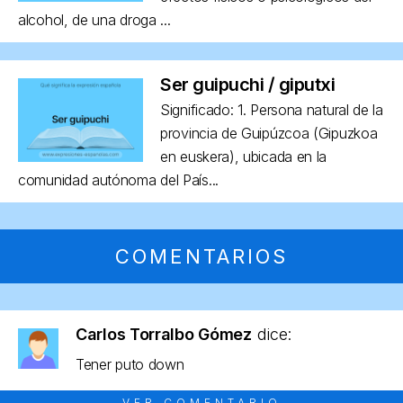
alcohol, de una droga ...
Ser guipuchi / giputxi
Significado: 1. Persona natural de la
provincia de Guipúzcoa (Gipuzkoa
en euskera), ubicada en la
comunidad autónoma del País...
COMENTARIOS
Carlos Torralbo Gómez
dice:
Tener puto down
VER COMENTARIO