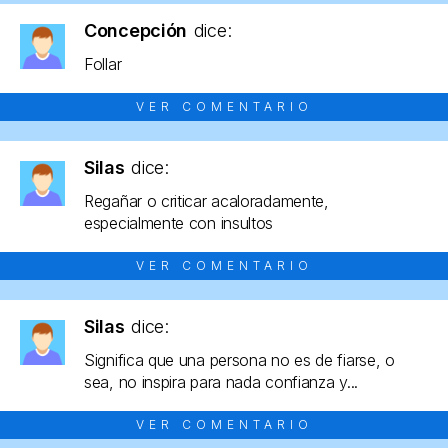
Concepción
dice:
Follar
VER COMENTARIO
Silas
dice:
Regañar o criticar acaloradamente,
especialmente con insultos
VER COMENTARIO
Silas
dice:
Significa que una persona no es de fiarse, o
sea, no inspira para nada confianza y...
VER COMENTARIO