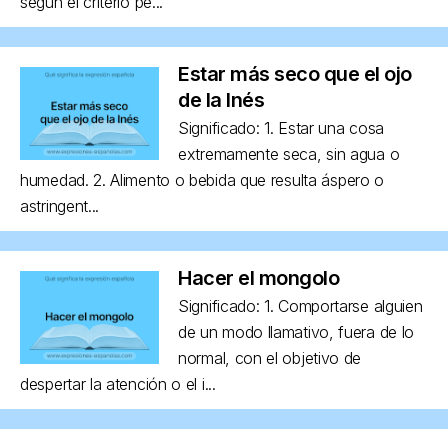
según el criterio pe...
Estar más seco que el ojo
de la Inés
Significado: 1. Estar una cosa
extremamente seca, sin agua o
humedad. 2. Alimento o bebida que resulta áspero o
astringent...
Hacer el mongolo
Significado: 1. Comportarse alguien
de un modo llamativo, fuera de lo
normal, con el objetivo de
despertar la atención o el i...