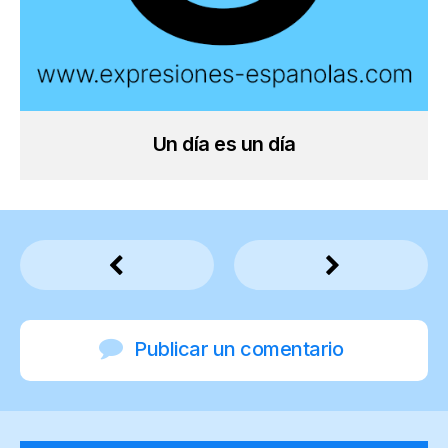
Un día es un día
Publicar un comentario