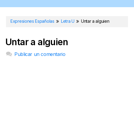
Expresiones Españolas
Letra U
Untar a alguien
Untar a alguien
Publicar un comentario