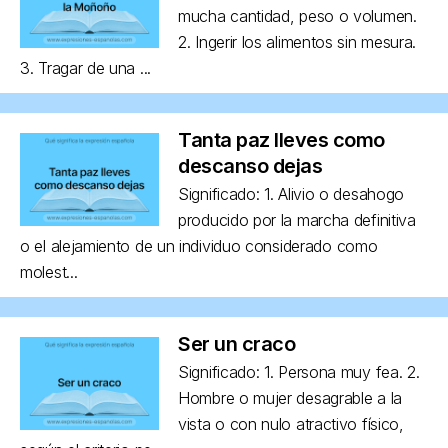
mucha cantidad, peso o volumen.
2. Ingerir los alimentos sin mesura.
3. Tragar de una ...
Tanta paz lleves como
descanso dejas
Significado: 1. Alivio o desahogo
producido por la marcha definitiva
o el alejamiento de un individuo considerado como
molest...
Ser un craco
Significado: 1. Persona muy fea. 2.
Hombre o mujer desagrable a la
vista o con nulo atractivo físico,