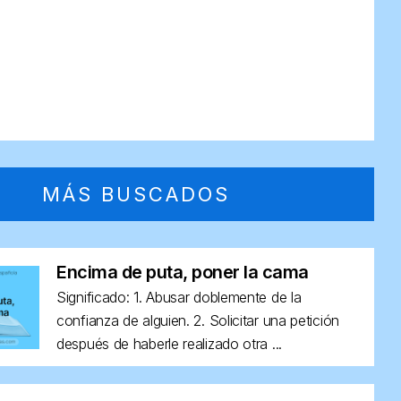
MÁS BUSCADOS
Encima de puta, poner la cama
Significado: 1. Abusar doblemente de la
confianza de alguien. 2. Solicitar una petición
después de haberle realizado otra ...