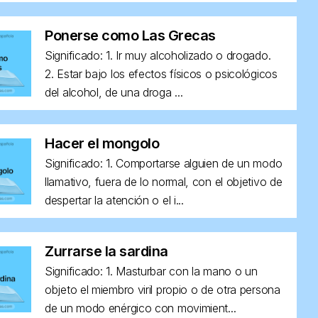
Ponerse como Las Grecas
Significado: 1. Ir muy alcoholizado o drogado.
2. Estar bajo los efectos físicos o psicológicos
del alcohol, de una droga ...
Hacer el mongolo
Significado: 1. Comportarse alguien de un modo
llamativo, fuera de lo normal, con el objetivo de
despertar la atención o el i...
Zurrarse la sardina
Significado: 1. Masturbar con la mano o un
objeto el miembro viril propio o de otra persona
de un modo enérgico con movimient...