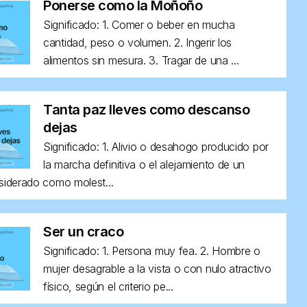
Ponerse como la Moñoño
Significado: 1. Comer o beber en mucha
cantidad, peso o volumen. 2. Ingerir los
alimentos sin mesura. 3. Tragar de una ...
Tanta paz lleves como descanso
dejas
Significado: 1. Alivio o desahogo producido por
la marcha definitiva o el alejamiento de un
siderado como molest...
Ser un craco
Significado: 1. Persona muy fea. 2. Hombre o
mujer desagrable a la vista o con nulo atractivo
físico, según el criterio pe...