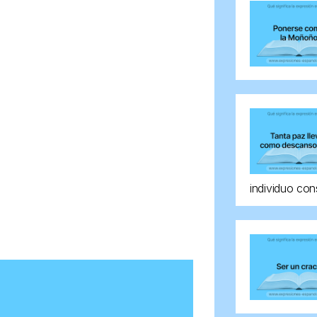
individuo con