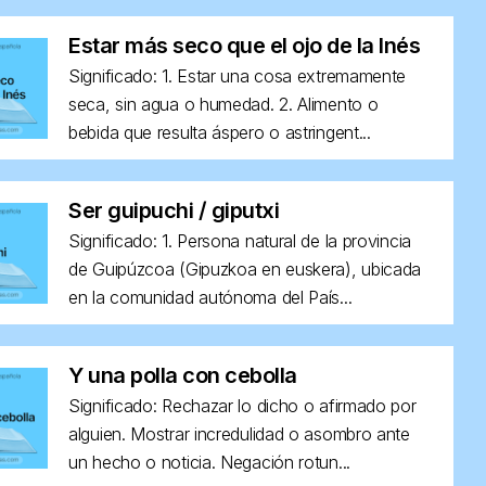
Estar más seco que el ojo de la Inés
Significado: 1. Estar una cosa extremamente
seca, sin agua o humedad. 2. Alimento o
bebida que resulta áspero o astringent...
Ser guipuchi / giputxi
Significado: 1. Persona natural de la provincia
de Guipúzcoa (Gipuzkoa en euskera), ubicada
en la comunidad autónoma del País...
Y una polla con cebolla
Significado: Rechazar lo dicho o afirmado por
alguien. Mostrar incredulidad o asombro ante
un hecho o noticia. Negación rotun...