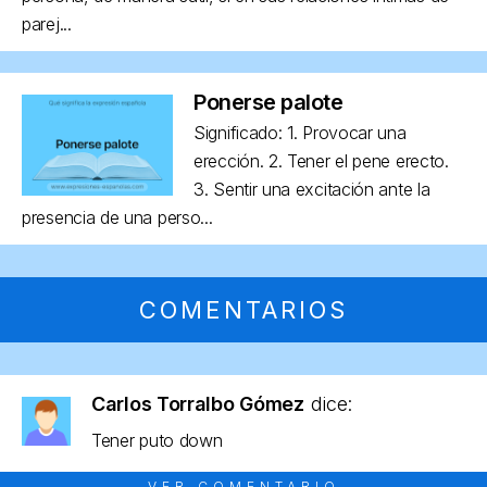
parej...
Ponerse palote
Significado: 1. Provocar una
erección. 2. Tener el pene erecto.
3. Sentir una excitación ante la
presencia de una perso...
COMENTARIOS
Carlos Torralbo Gómez
dice:
Tener puto down
VER COMENTARIO