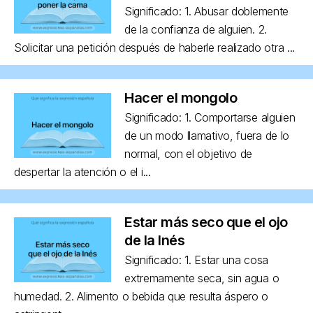
Significado: 1. Abusar doblemente
de la confianza de alguien. 2.
Solicitar una petición después de haberle realizado otra ...
Hacer el mongolo
Significado: 1. Comportarse alguien
de un modo llamativo, fuera de lo
normal, con el objetivo de
despertar la atención o el i...
Estar más seco que el ojo
de la Inés
Significado: 1. Estar una cosa
extremamente seca, sin agua o
humedad. 2. Alimento o bebida que resulta áspero o