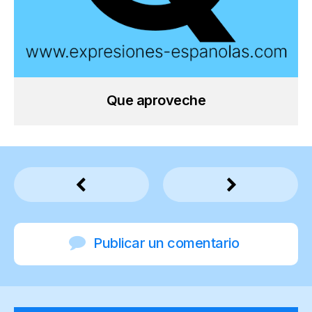
Que aproveche
Publicar un comentario