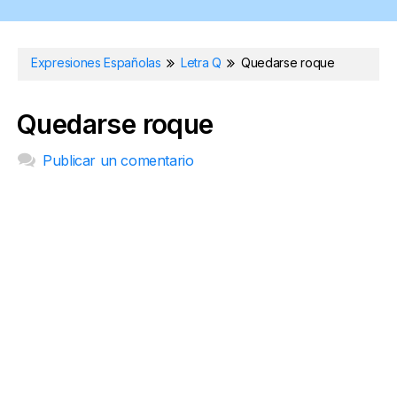
Expresiones Españolas
Letra Q
Quedarse roque
Quedarse roque
Publicar un comentario