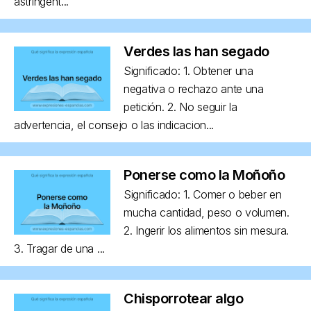
astringent...
Verdes las han segado
Significado: 1. Obtener una
negativa o rechazo ante una
petición. 2. No seguir la
advertencia, el consejo o las indicacion...
Ponerse como la Moñoño
Significado: 1. Comer o beber en
mucha cantidad, peso o volumen.
2. Ingerir los alimentos sin mesura.
3. Tragar de una ...
Chisporrotear algo