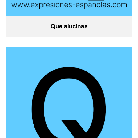
Que alucinas