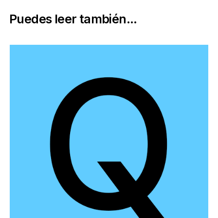
Puedes leer también...