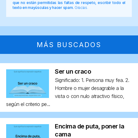
que no están permitidas las faltas de respeto, escribir todo el
texto en mayúsculas y hacer spam.
Gracias.
MÁS BUSCADOS
Ser un craco
Significado: 1. Persona muy fea. 2.
Hombre o mujer desagrable a la
vista o con nulo atractivo físico,
según el criterio pe...
Encima de puta, poner la
cama