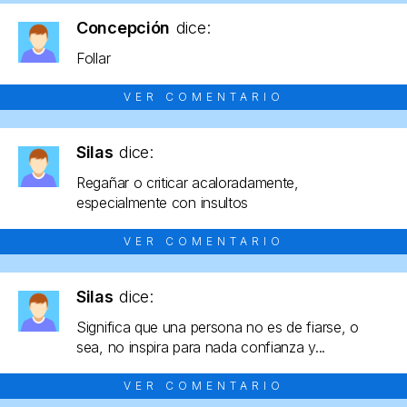
Concepción
dice:
Follar
VER COMENTARIO
Silas
dice:
Regañar o criticar acaloradamente,
especialmente con insultos
VER COMENTARIO
Silas
dice:
Significa que una persona no es de fiarse, o
sea, no inspira para nada confianza y...
VER COMENTARIO